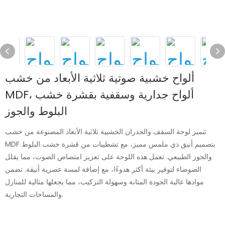
ألواح خشبية صوتية ثلاثية الأبعاد من خشب
MDF، ألواح جدارية وسقفية بقشرة خشب
البلوط والجوز
تتميز لوحة السقف والجدران الخشبية ثلاثية الأبعاد المصنوعة من خشب
MDF بتصميم أنيق ذي ملمس مميز، مع تشطيبات من قشرة خشب البلوط
والجوز الطبيعي. تعمل هذه اللوحة على تعزيز امتصاص الصوت، مما يقلل
الضوضاء لتوفير بيئة أكثر هدوءًا، مع إضافة لمسة عصرية أنيقة. تضمن
موادها عالية الجودة المتانة وسهولة التركيب، مما يجعلها مثالية للمنازل
والمساحات التجارية.