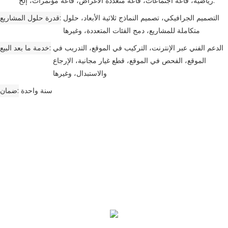
رياضية، قاعة اجتماعات، قاعة متعددة الأغراض، قاعة مؤتمرات، إلخ.
التصميم الجرافيكي، تصميم النماذج ثلاثية الأبعاد، حلول
قدرة حلول المشاريع
متكاملة للمشاريع، دمج الفئات المتعددة، وغيرها
الدعم الفني عبر الإنترنت، التركيب في الموقع، التدريب في
خدمة ما بعد البيع
الموقع، الفحص في الموقع، قطع غيار مجانية، الإرجاع
والاستبدال، وغيرها
سنة واحدة
ضمان