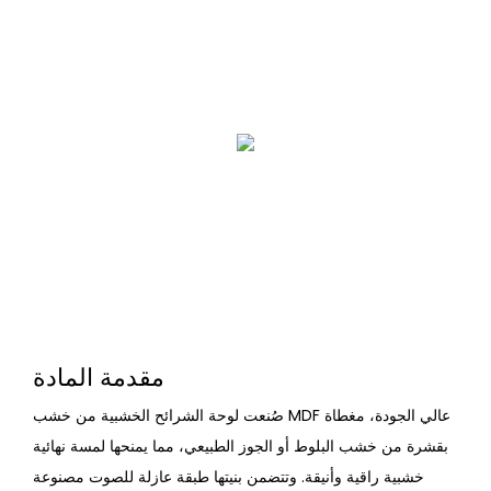
مقدمة المادة
صُنعت لوحة الشرائح الخشبية من خشب MDF عالي الجودة، مغطاة
بقشرة من خشب البلوط أو الجوز الطبيعي، مما يمنحها لمسة نهائية
خشبية راقية وأنيقة. وتتضمن بنيتها طبقة عازلة للصوت مصنوعة