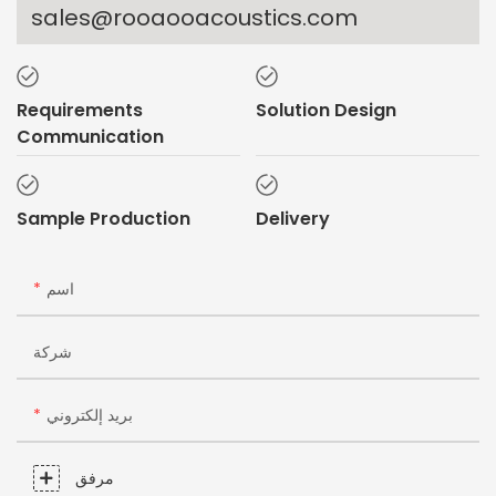
sales@rooaooacoustics.com
Requirements
Solution Design
Communication
Sample Production
Delivery
اسم
شركة
بريد إلكتروني
مرفق