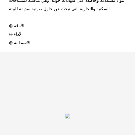
مواد مستدامة وحاصلة على شهادات جودة، وهي مناسبة للمساحات
السكنية والتجارية التي تبحث عن حلول صوتية صديقة للبيئة.
◎ الأناقة
◎ الأداء
◎ الاستدامة