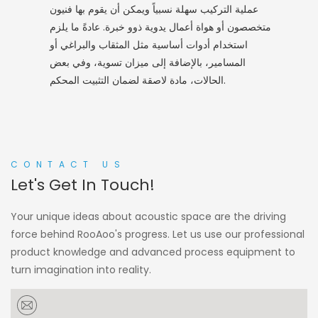
عملية التركيب سهلة نسبياً ويمكن أن يقوم بها فنيون
متخصصون أو هواة أعمال يدوية ذوو خبرة. عادةً ما يلزم
استخدام أدوات أساسية مثل المثقاب والبراغي أو
المسامير، بالإضافة إلى ميزان تسوية، وفي بعض
الحالات، مادة لاصقة لضمان التثبيت المحكم.
CONTACT US
Let's Get In Touch!
Your unique ideas about acoustic space are the driving
force behind RooAoo's progress. Let us use our professional
product knowledge and advanced process equipment to
turn imagination into reality.