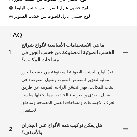
◎ لوح خشبي عازل للصوت من خشب البلوط
◎ لوح خشبي عازل للصوت من خشب الصنوبر
FAQ
ما هي الاستخدامات الأساسية لألواح شرائح
الخشب الصوتية المصنوعة من خشب الجوز في
1
مساحات المكاتب؟
تُعدّ ألواح الخشب الصوتية المصنوعة من خشب الجوز
مثالية لتعزيز امتصاص الصوت وتقليل الضوضاء في
بيئات المكاتب. فهي تُحسّن الراحة الصوتية عن طريق
تقليل الصدى والضوضاء الخلفية، مما يجعلها مناسبة
لغرف الاجتماعات ومساحات العمل المفتوحة ومناطق
الاستقبال.
هل يمكن تركيب هذه الألواح على الجدران
2
والأسقف؟