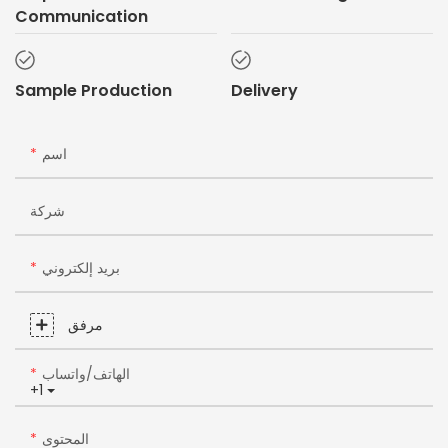
Communication
Sample Production
Delivery
اسم
شركة
بريد إلكتروني
مرفق
الهاتف/واتساب
+1
المحتوى