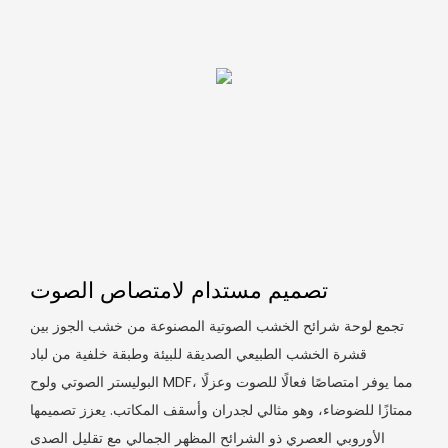
تصميم مستدام لامتصاص الصوت
تجمع لوحة شرائح الخشب الصوتية المصنوعة من خشب الجوز بين
قشرة الخشب الطبيعي الصديقة للبيئة وطبقة خلفية من لباد
البوليستر الصوتي ولوح MDF، مما يوفر امتصاصًا فعالًا للصوت وعزلًا
ممتازًا للضوضاء، وهو مثالي لجدران وأسقف المكاتب. يعزز تصميمها
الأوروبي العصري ذو الشرائح المظهر الجمالي مع تقليل الصدى