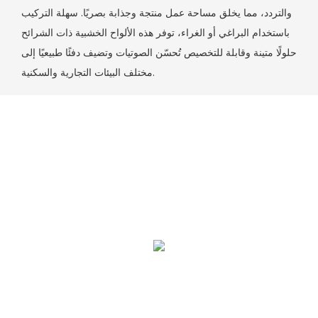
والتردد، مما يخلق مساحة عمل منتجة وجذابة بصريًا. سهلة التركيب
باستخدام البراغي أو الغراء، توفر هذه الألواح الخشبية ذات الشرائح
حلولًا متينة وقابلة للتخصيص تُحسّن الصوتيات وتضيف دفئًا طبيعيًا إلى
مختلف البيئات التجارية والسكنية.