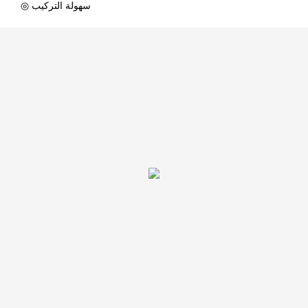
◎ سهولة التركيب