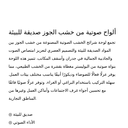
ألواح صوتية من خشب الجوز صديقة للبيئة
تجمع لوحة شرائح الخشب الصوتية المصنوعة من خشب الجوز بين
المواد الصديقة للبيئة والتصميم العصري لتعزيز امتصاص الصوت
والجاذبية الجمالية في جدران وأسقف المكاتب. تتميز هذه اللوحة
بنواة صوتية من البوليستر مغطاة بقشرة من الخشب الطبيعي، مما
يوفر عزلًا فعالًا للضوضاء وديكورًا أنيقًا يناسب مختلف بيئات العمل.
سهلة التركيب باستخدام البراغي أو الغراء، وتوفر عزلًا صوتيًا فائقًا
مع تحسين أجواء غرف الاجتماعات وأماكن العمل وغيرها من
المناطق التجارية.
◎ صديق للبيئة
◎ الأداء الصوتي