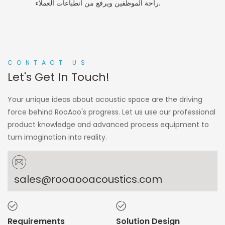
راحة الموظفين ويرفع من انطباعات العملاء.
CONTACT US
Let's Get In Touch!
Your unique ideas about acoustic space are the driving
force behind RooAoo's progress. Let us use our professional
product knowledge and advanced process equipment to
turn imagination into reality.
sales@rooaooacoustics.com
Requirements
Solution Design