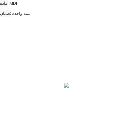
MDF
مادة
سنة واحدة
ضمان