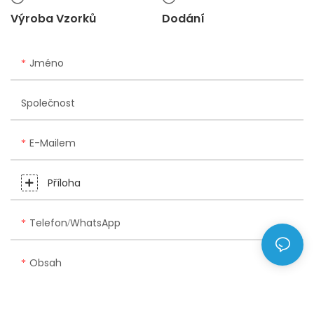
Výroba Vzorků
Dodání
Jméno
Společnost
E-Mailem
Příloha
Telefon/WhatsApp
Obsah