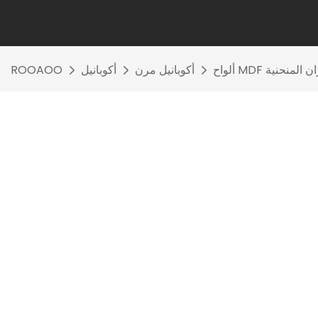
ان المنحنية
أكوبانيل مرن
أكوبانيل
ROOAOO