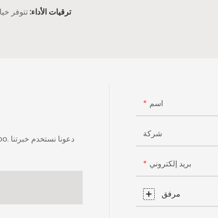
ترقيات الأداء:
تتوفر خيار
اسم
شركة
بريد إلكتروني
مرفق