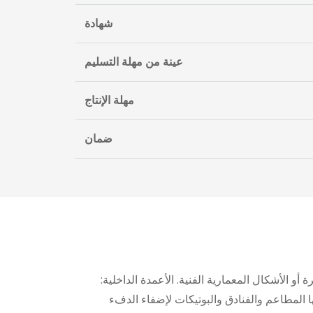
شهادة
عينة من مهلة التسليم
مهلة الإنتاج
ضمان
 أو الأشكال المعمارية الفنية. الأعمدة الداخلية:
ا المطاعم والفنادق والبوتيكات لإضفاء الدفء