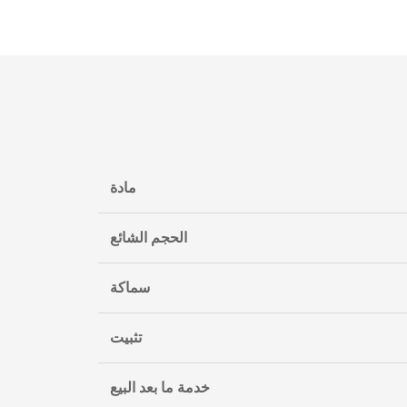
مادة
الحجم الشائع
سماكة
تثبيت
خدمة ما بعد البيع