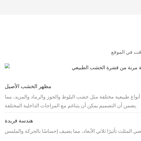
مظهر الخشب الأصيل
نواع طبيعية مختلفة مثل خشب البلوط والجوز والرماد والمزيد، مما
يضمن أن التصميم يمكن أن يتناغم مع المزاجات الداخلية المختلفة.
هندسة فريدة