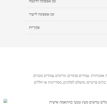
זמן אספקה ​​לדוגמה
זמן אספקה ​​לייצור
אַחֲרָיוּת
 אמנותיות. עמודים פנימיים: מרימים עמודים מבניים
 בתים פרטיים: מושלם לסלונים, מסדרונות או חללים