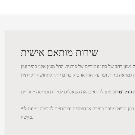
שירות מותאם אישית
:
מגוון רחב של סוגי וגימורים של פורניר, החל מעץ אלון בהיר ועץ
גודל וצורה:
גון טיפול מעכב בעירה או חומרים ידידותיים לסביבה זמינות לפי
בקשה.