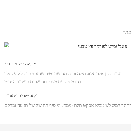
מראה עץ אותנטי
זנים טבעיים כגון אלון, אגוז, מילה ועוד, מה שמבטיח שהעיצוב יוכל להשתלב
בהרמוניה עם מצבי רוח שונים בעיצוב הפנימי.
גיאומטריה ייחודית