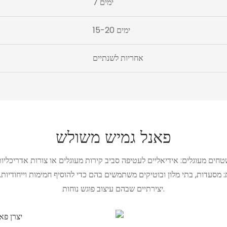
7 ימים
15-20 ימים
אחריות לשנתיים
פאנל גמיש משולש
טחים מעוגלים: אידיאליים לעטיפה סביב קירות מעוגלים או צורות אדריכליות
ת: מסעדות, בתי מלון ובוטיקים משתמשים בהם כדי להוסיף חמימות וייחודיות.
יצירתיים שבהם עיצוב פוגש נוחות.