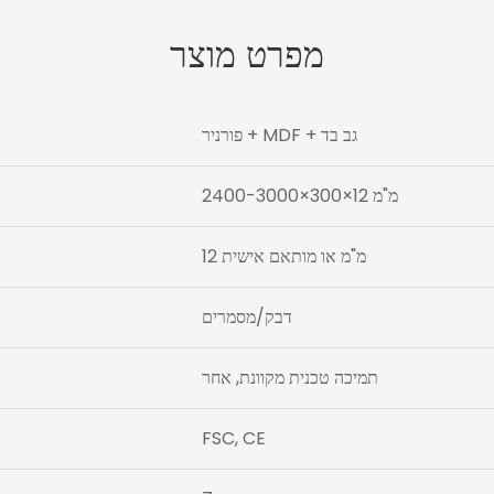
מפרט מוצר
פורניר + MDF + גב בד
2400-3000×300×12 מ"מ
12 מ"מ או מותאם אישית
דבק/מסמרים
תמיכה טכנית מקוונת, אחר
FSC, CE