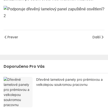
Prever
Další
Doporučeno Pro Vás
Dřevěné lamelové panely pro prémiovou a
velkolepou soukromou pracovnu