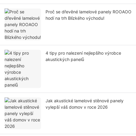
Proč se dřevěné lamelové panely ROOAOO
hodí na trh Blízkého východu!
4 tipy pro nalezení nejlepšího výrobce
akustických panelů
Jak akustické lamelové stěnové panely
vylepší váš domov v roce 2026