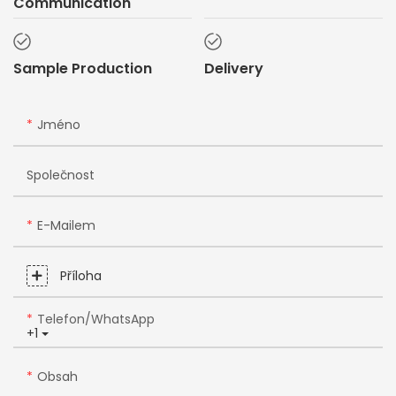
Communication
Sample Production
Delivery
Jméno
Společnost
E-Mailem
Příloha
Telefon/WhatsApp
+1
Obsah