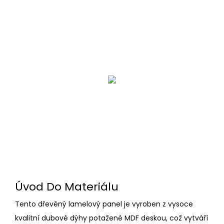
Úvod Do Materiálu
Tento dřevěný lamelový panel je vyroben z vysoce
kvalitní dubové dýhy potažené MDF deskou, což vytváří