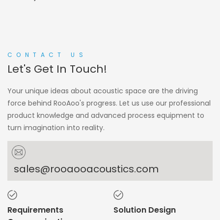
CONTACT US
Let's Get In Touch!
Your unique ideas about acoustic space are the driving
force behind RooAoo's progress. Let us use our professional
product knowledge and advanced process equipment to
turn imagination into reality.
sales@rooaooacoustics.com
Requirements
Solution Design