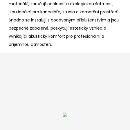
materiálů, zaručují odolnost a ekologickou šetrnost,
jsou ideální pro kanceláře, studia a komerční prostředí.
Snadno se instalují s dodávaným příslušenstvím a jsou
bezpečně zabalené, poskytují estetický vzhled a
vynikající akustický komfort pro profesionální a
příjemnou atmosféru.