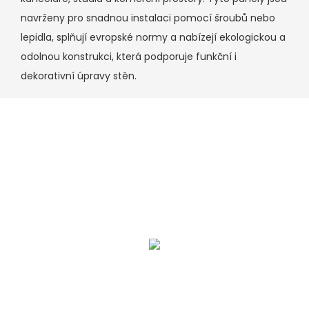
navrženy pro snadnou instalaci pomocí šroubů nebo
lepidla, splňují evropské normy a nabízejí ekologickou a
odolnou konstrukci, která podporuje funkční i
dekorativní úpravy stěn.