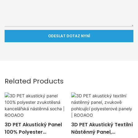
ODESLAT DOTAZ NYNÍ
Related Products
3D PET Akustický Panel
3D PET Akustický Textilní
100% Polyester
Nástěnný Panel,