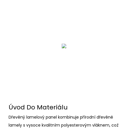
Úvod Do Materiálu
Dřevěný lamelový panel kombinuje přírodní dřevěné
lamely s vysoce kvalitním polyesterovým vláknem, což