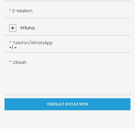
E-Mailem
Příloha
Telefon/WhatsApp
+1
Obsah
ODESLAT DOTAZ NYNÍ