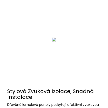
Stylová Zvuková Izolace, Snadná
Instalace
Dřevěné lamelové panely poskytují efektivní zvukovou