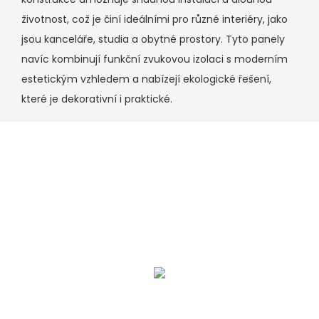
životnost, což je činí ideálními pro různé interiéry, jako
jsou kanceláře, studia a obytné prostory. Tyto panely
navíc kombinují funkční zvukovou izolaci s moderním
estetickým vzhledem a nabízejí ekologické řešení,
které je dekorativní i praktické.