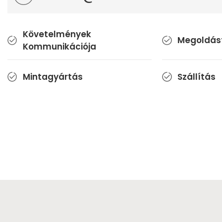
Követelmények
Megoldás
Kommunikációja
Mintagyártás
Szállítás