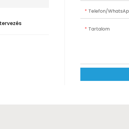
Telefon/WhatsA
tervezés
Tartalom