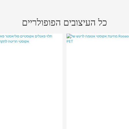
כל העיצובים הפופולריים