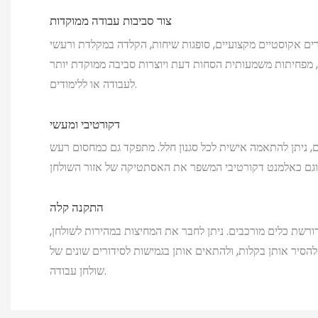
צור סביבות עבודה ממוקדות
ים אקוסטיים מקצועיים, סופגות שיחות, הקלדה במקלדת ורעשי
 מפחיתות משמעותית הסחות דעת ויוצרות סביבה ממוקדת יותר
לעבודה או ללימודים.
דקורטיבי ומעשי
ים, ניתן להתאמה אישית לכל סגנון חלל. מתפקד גם כמחסום רעש
התקנה קלה
רשת כלים מורכבים. ניתן לחבר את המחיצות במהירות לשולחן,
הסיר אותן בקלות, ולהתאים אותן בגמישות לסידורים שונים של
שולחן עבודה.