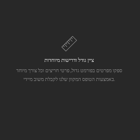
ציין גודל ודרישות מיוחדות
ספקו מפרטים בפורמט גדול, פרטי חריצים וכל צורך מיוחד
באמצעות הטופס המקוון שלנו לקבלת משוב מיידי.