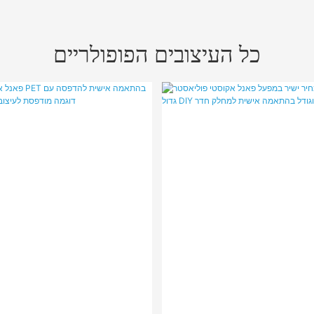
כל העיצובים הפופולריים