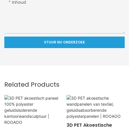
Inhoud
STUUR NU ONDERZOEK
Related Products
3D PET Akoestische