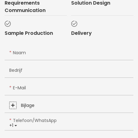
Requirements
Solution Design
Communication
Sample Production
Delivery
Naam
Bedrijf
E-Mail
Bijlage
Telefoon/WhatsApp
+1