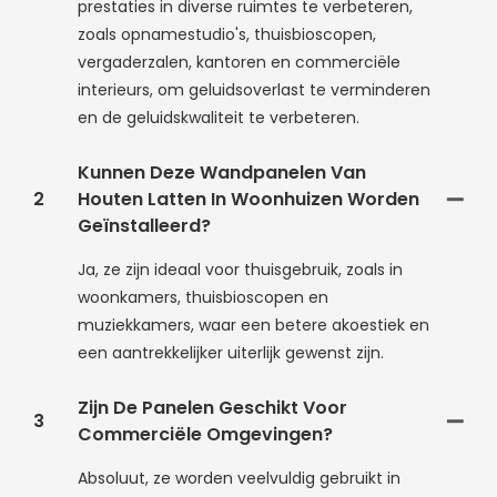
prestaties in diverse ruimtes te verbeteren,
zoals opnamestudio's, thuisbioscopen,
vergaderzalen, kantoren en commerciële
interieurs, om geluidsoverlast te verminderen
en de geluidskwaliteit te verbeteren.
Kunnen Deze Wandpanelen Van
2
Houten Latten In Woonhuizen Worden
Geïnstalleerd?
Ja, ze zijn ideaal voor thuisgebruik, zoals in
woonkamers, thuisbioscopen en
muziekkamers, waar een betere akoestiek en
een aantrekkelijker uiterlijk gewenst zijn.
Zijn De Panelen Geschikt Voor
3
Commerciële Omgevingen?
Absoluut, ze worden veelvuldig gebruikt in