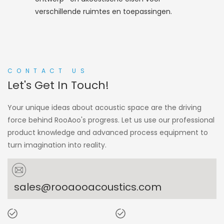
verschillende ruimtes en toepassingen.
CONTACT US
Let's Get In Touch!
Your unique ideas about acoustic space are the driving
force behind RooAoo's progress. Let us use our professional
product knowledge and advanced process equipment to
turn imagination into reality.
sales@rooaooacoustics.com