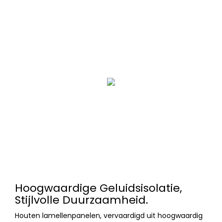
Hoogwaardige Geluidsisolatie,
Stijlvolle Duurzaamheid.
Houten lamellenpanelen, vervaardigd uit hoogwaardig