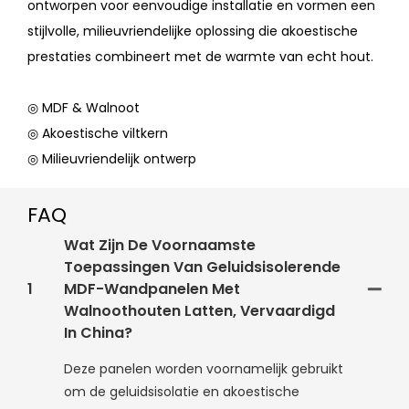
ontworpen voor eenvoudige installatie en vormen een
stijlvolle, milieuvriendelijke oplossing die akoestische
prestaties combineert met de warmte van echt hout.
◎ MDF & Walnoot
◎ Akoestische viltkern
◎ Milieuvriendelijk ontwerp
FAQ
Wat Zijn De Voornaamste
Toepassingen Van Geluidsisolerende
1
MDF-Wandpanelen Met
Walnoothouten Latten, Vervaardigd
In China?
Deze panelen worden voornamelijk gebruikt
om de geluidsisolatie en akoestische