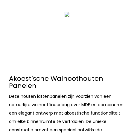
Akoestische Walnoothouten
Panelen
Deze houten lattenpanelen zijn voorzien van een
natuurlijke walnootfineerlaag over MDF en combineren
een elegant ontwerp met akoestische functionaliteit
om elke binnenruimte te verfraaien. De unieke
constructie omvat een speciaal ontwikkelde