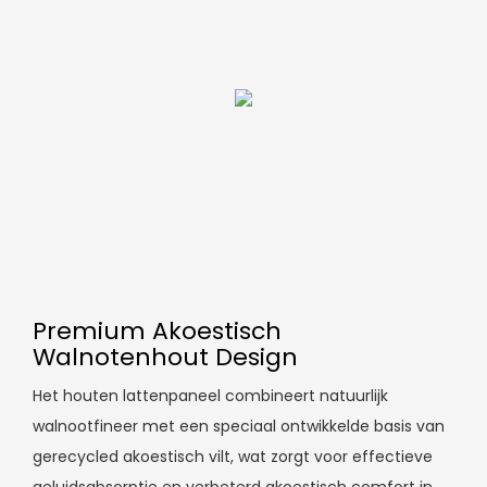
Premium Akoestisch
Walnotenhout Design
Het houten lattenpaneel combineert natuurlijk
walnootfineer met een speciaal ontwikkelde basis van
gerecycled akoestisch vilt, wat zorgt voor effectieve