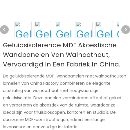
Geluidsisolerende MDF Akoestische
Wandpanelen Van Walnoothout,
Vervaardigd In Een Fabriek In China.
De geluidsisolerende MDF-wandpanelen met walnoothouten
lamellen van China Factory combineren de elegante
uitstraling van walnoothout met hoogwaardige
geluidsisolatie. Deze panelen verminderen effectief geluid
en verbeteren de akoestiek van de ruimte, waardoor ze
ideaal zijn voor thuisbioscopen, kantoren en studio's. De
duurzame MDF-constructie garandeert een lange
levensduur en eenvoudige installatie.