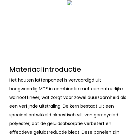
Materiaalintroductie
Het houten lattenpaneel is vervaardigd uit
hoogwaardig MDF in combinatie met een natuurlijke
walnootfineer, wat zorgt voor zowel duurzaamheid als
een verfijnde uitstraling. De kern bestaat uit een
speciaal ontwikkeld akoestisch vilt van gerecycled
polyester, dat de geluidsabsorptie verbetert en
effectieve geluidsreductie biedt. Deze panelen zijn