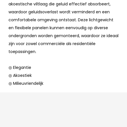
akoestische viltlaag die geluid effectief absorbeert,
waardoor geluidsoverlast wordt verminderd en een
comfortabele omgeving ontstaat. Deze lichtgewicht
en flexibele panelen kunnen eenvoudig op diverse
ondergronden worden gemonteerd, waardoor ze ideaal
zijn voor zowel commerciële als residentiële
toepassingen.
◎ Elegantie
◎ Akoestiek
◎ Milieuvriendelijk