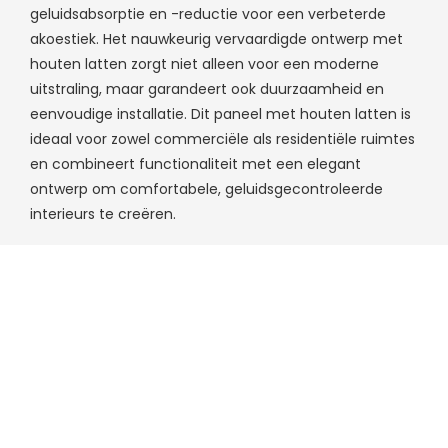
geluidsabsorptie en -reductie voor een verbeterde
akoestiek. Het nauwkeurig vervaardigde ontwerp met
houten latten zorgt niet alleen voor een moderne
uitstraling, maar garandeert ook duurzaamheid en
eenvoudige installatie. Dit paneel met houten latten is
ideaal voor zowel commerciële als residentiële ruimtes
en combineert functionaliteit met een elegant
ontwerp om comfortabele, geluidsgecontroleerde
interieurs te creëren.