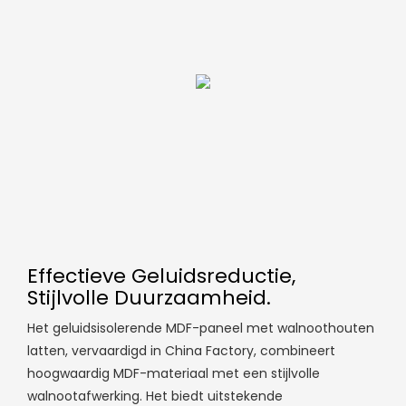
Effectieve Geluidsreductie,
Stijlvolle Duurzaamheid.
Het geluidsisolerende MDF-paneel met walnoothouten
latten, vervaardigd in China Factory, combineert
hoogwaardig MDF-materiaal met een stijlvolle
walnootafwerking. Het biedt uitstekende