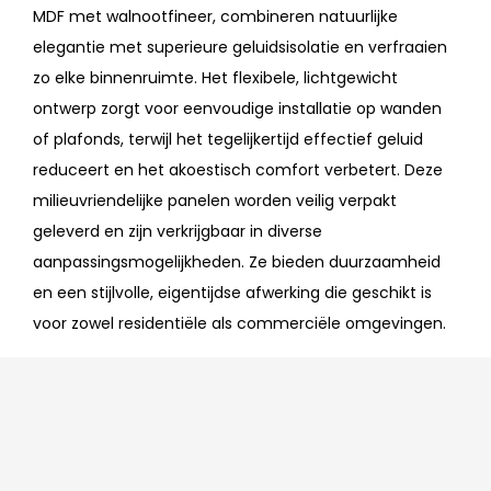
MDF met walnootfineer, combineren natuurlijke
elegantie met superieure geluidsisolatie en verfraaien
zo elke binnenruimte. Het flexibele, lichtgewicht
ontwerp zorgt voor eenvoudige installatie op wanden
of plafonds, terwijl het tegelijkertijd effectief geluid
reduceert en het akoestisch comfort verbetert. Deze
milieuvriendelijke panelen worden veilig verpakt
geleverd en zijn verkrijgbaar in diverse
aanpassingsmogelijkheden. Ze bieden duurzaamheid
en een stijlvolle, eigentijdse afwerking die geschikt is
voor zowel residentiële als commerciële omgevingen.