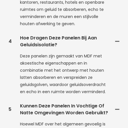
kantoren, restaurants, hotels en openbare
ruimtes om geluid te absorberen, echo te
verminderen en de muren een stijlvolle
houten afwerking te geven.
Hoe Dragen Deze Panelen Bij Aan
4
Geluidsisolatie?
Deze panelen zijn gemaakt van MDF met
akoestische eigenschappen en in
combinatie met het ontwerp met houten
latten absorberen en verspreiden ze
geluidsgolven, waardoor geluidsoverdracht
en echo in een ruimte worden verminderd.
Kunnen Deze Panelen In Vochtige Of
5
Natte Omgevingen Worden Gebruikt?
Hoewel MDF over het algemeen gevoelig is