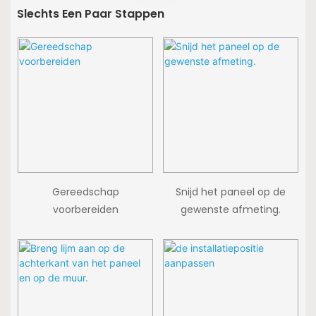
Slechts Een Paar Stappen
Gereedschap
Snijd het paneel op de
voorbereiden
gewenste afmeting.