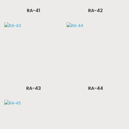
RA-41
RA-42
RA-43
RA-44