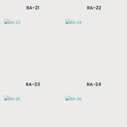
RA-21
RA-22
RA-23
RA-24