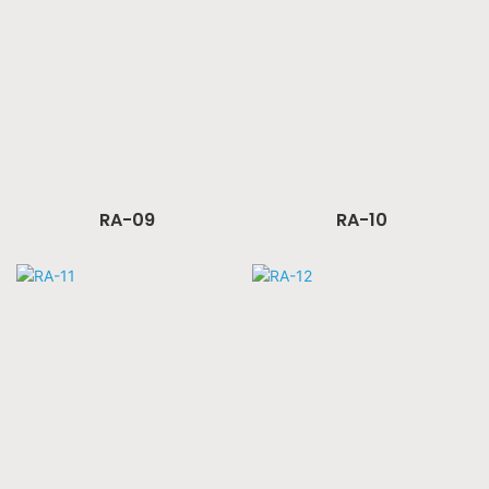
RA-09
RA-10