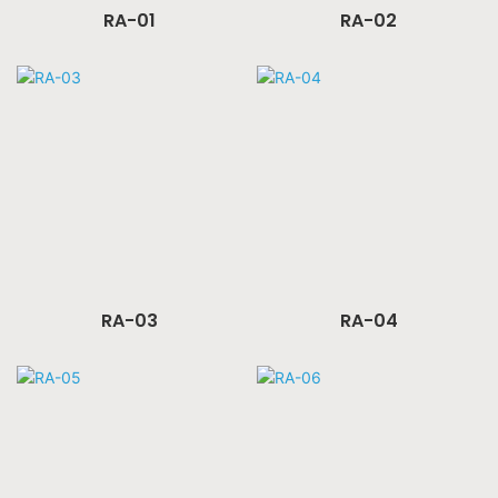
RA-01
RA-02
RA-03
RA-04