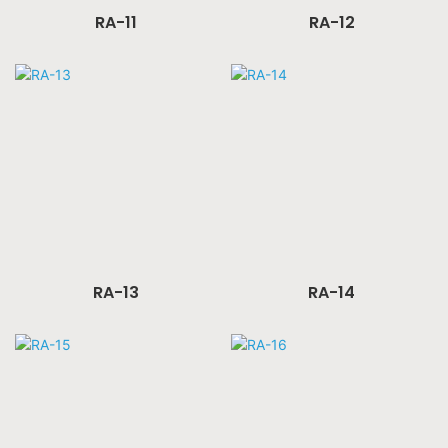
RA-11
RA-12
RA-13
RA-14