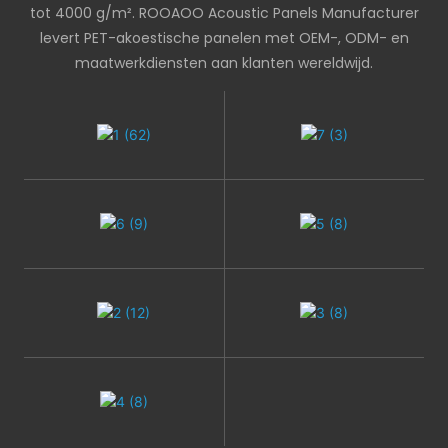
tot 4000 g/m².
ROOAOO Acoustic Panels Manufacturer
levert PET-akoestische panelen met OEM-, ODM- en
maatwerkdiensten aan klanten wereldwijd.