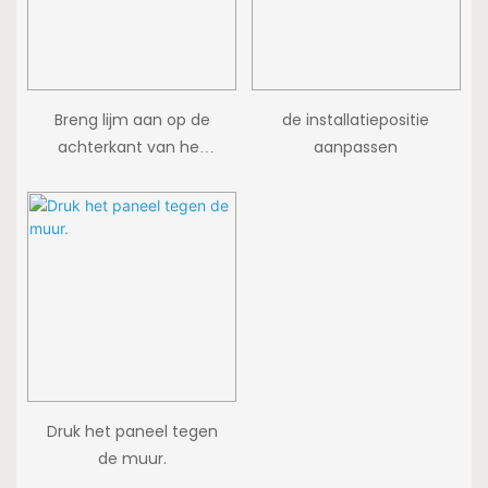
Breng lijm aan op de
de installatiepositie
achterkant van het
aanpassen
paneel en op de muur.
Druk het paneel tegen
de muur.