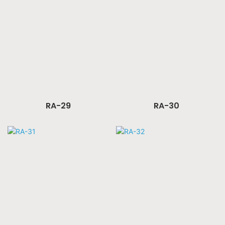
RA-29
RA-30