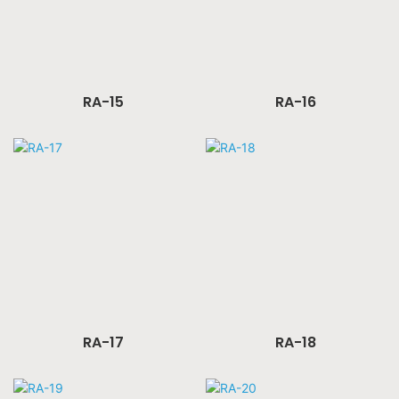
RA-15
RA-16
RA-17
RA-18