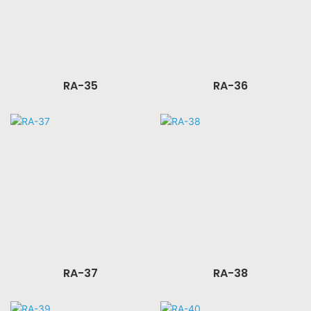
RA-35
RA-36
RA-37
RA-38