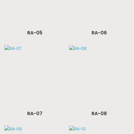
RA-05
RA-06
RA-07
RA-08