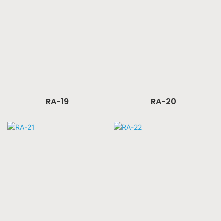
RA-19
RA-20