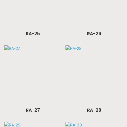
RA-25
RA-26
RA-27
RA-28