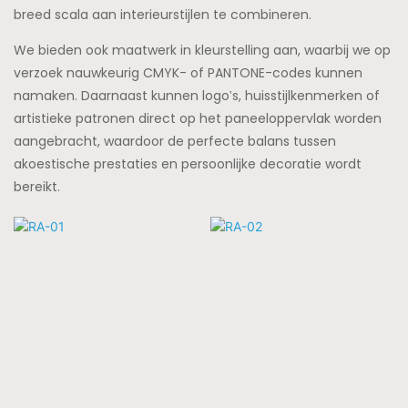
breed scala aan interieurstijlen te combineren.
We bieden ook maatwerk in kleurstelling aan, waarbij we op
verzoek nauwkeurig CMYK- of PANTONE-codes kunnen
namaken. Daarnaast kunnen logo's, huisstijlkenmerken of
artistieke patronen direct op het paneeloppervlak worden
aangebracht, waardoor de perfecte balans tussen
akoestische prestaties en persoonlijke decoratie wordt
bereikt.