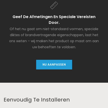
Geef De Afmetingen En Speciale Vereisten
Door.
Of het nu gaat om niet-standaard vormen, speciale
diktes of brandvertragende eigenschappen, laat het
ons weten – wij maken het product op maat om aan
uw behoeften te voldoen.
NU AANPASSEN
Eenvoudig Te Installeren