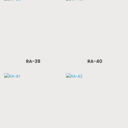
RA-39
RA-40