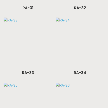
RA-31
RA-32
RA-33
RA-34