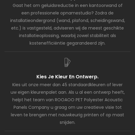
Gaat het om geluidsreductie in een kantoorwand of
een professionele opnamestudio? Zodra de
installatieondergrond (wand, plafond, scheidingswand,
etc.) is vastgesteld, adviseren wij de meest geschikte
installatieoplossing, waarbij zowel stabiliteit als
kostenefficiëntie gegarandeerd zijn.
Kies Je Kleur En Ontwerp.
Kies uit onze meer dan 45 standaardkleuren of lever
uw eigen kleurenpalet aan. Als u al een ontwerp heeft,
helpt het team van ROOAOO PET Polyester Acoustic
Panels Company u graag om uw creatieve visie tot
leven te brengen met nauwkeurig printen of op maat
snijden.