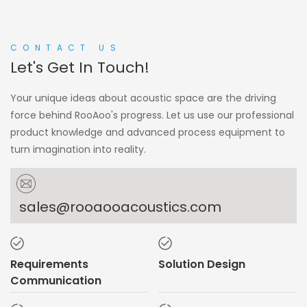
CONTACT US
Let's Get In Touch!
Your unique ideas about acoustic space are the driving
force behind RooAoo's progress. Let us use our professional
product knowledge and advanced process equipment to
turn imagination into reality.
sales@rooaooacoustics.com
Requirements
Solution Design
Communication