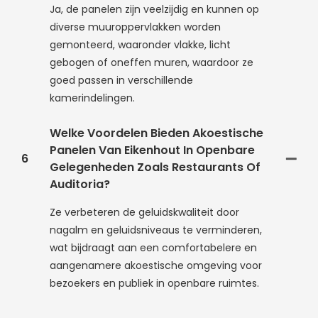
Ja, de panelen zijn veelzijdig en kunnen op
diverse muuroppervlakken worden
gemonteerd, waaronder vlakke, licht
gebogen of oneffen muren, waardoor ze
goed passen in verschillende
kamerindelingen.
Welke Voordelen Bieden Akoestische
Panelen Van Eikenhout In Openbare
6
Gelegenheden Zoals Restaurants Of
Auditoria?
Ze verbeteren de geluidskwaliteit door
nagalm en geluidsniveaus te verminderen,
wat bijdraagt ​​aan een comfortabelere en
aangenamere akoestische omgeving voor
bezoekers en publiek in openbare ruimtes.