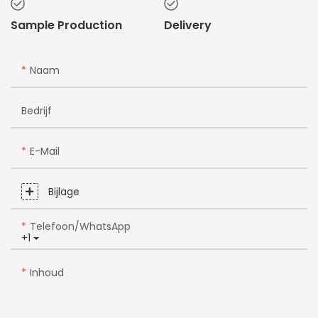
Sample Production
Delivery
Naam
Bedrijf
E-Mail
Bijlage
Telefoon/WhatsApp
+1
Inhoud