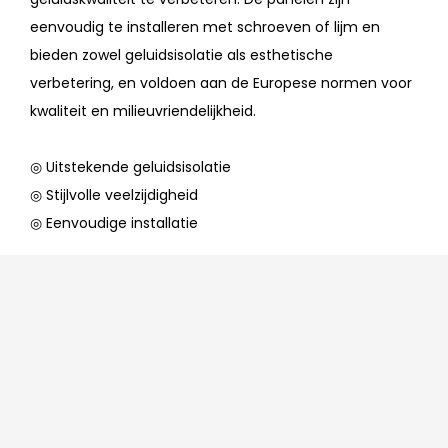
eenvoudig te installeren met schroeven of lijm en
bieden zowel geluidsisolatie als esthetische
verbetering, en voldoen aan de Europese normen voor
kwaliteit en milieuvriendelijkheid.
◎ Uitstekende geluidsisolatie
◎ Stijlvolle veelzijdigheid
◎ Eenvoudige installatie