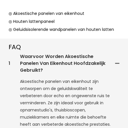
◎ Akoestische panelen van eikenhout
◎ Houten lattenpaneel
◎ Geluidsisolerende wandpanelen van houten latten
FAQ
Waarvoor Worden Akoestische
1
Panelen Van Eikenhout Hoofdzakelijk
Gebruikt?
Akoestische panelen van eikenhout zijn
ontworpen om de geluidskwaliteit te
verbeteren door echo en ongewenste ruis te
verminderen. Ze zijn ideaal voor gebruik in
opnamestudio's, thuisbioscopen,
muziekkamers en elke ruimte die behoefte
heeft aan verbeterde akoestische prestaties.