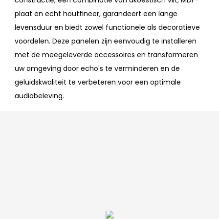
plaat en echt houtfineer, garandeert een lange
levensduur en biedt zowel functionele als decoratieve
voordelen. Deze panelen zijn eenvoudig te installeren
met de meegeleverde accessoires en transformeren
uw omgeving door echo's te verminderen en de
geluidskwaliteit te verbeteren voor een optimale
audiobeleving.