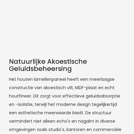
Natuurlijke Akoestische
Geluidsbeheersing
Het houten lamellenpaneel heeft een meerlaagse
constructie van akoestisch vilt, MDF-plaat en echt
houtfineer. Dit zorgt voor effectieve geluidsabsorptie
en -isolatie, terwijl het moderne design tegelijkertijd
een esthetische meerwaarde biedt. De structuur
vermindert niet alleen echo's en nagalm in diverse
omgevingen zoals studio's, kantoren en commerciële