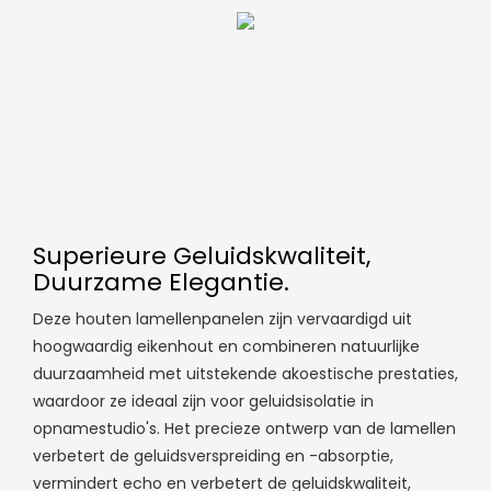
Superieure Geluidskwaliteit,
Duurzame Elegantie.
Deze houten lamellenpanelen zijn vervaardigd uit
hoogwaardig eikenhout en combineren natuurlijke
duurzaamheid met uitstekende akoestische prestaties,
waardoor ze ideaal zijn voor geluidsisolatie in
opnamestudio's. Het precieze ontwerp van de lamellen
verbetert de geluidsverspreiding en -absorptie,
vermindert echo en verbetert de geluidskwaliteit,