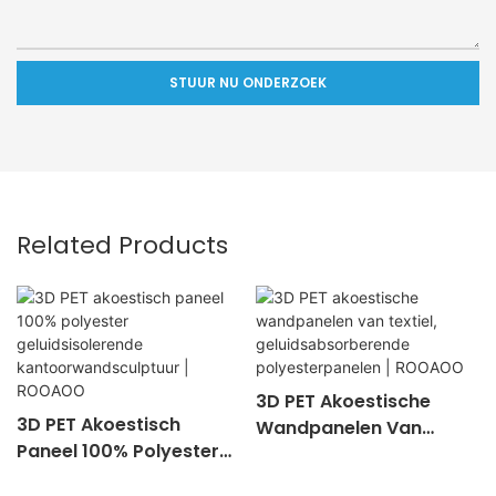
STUUR NU ONDERZOEK
Related Products
3D PET Akoestische
3D PET Akoestisch
Wandpanelen Van
Paneel 100% Polyester
Textiel,
Geluidsisolerende
Geluidsabsorberende