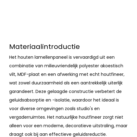
Materiaalintroductie
Het houten lamellenpaneel is vervaardigd uit een
combinatie van milieuvriendelijk polyester akoestisch
vilt, MDF-plaat en een afwerking met echt houtfineer,
wat zowel duurzaamheid als een aantrekkelijk uiterlijk
garandeert. Deze gelaagde constructie verbetert de
geluidsabsorptie en -isolatie, waardoor het ideaal is
voor diverse omgevingen zoals studio's en
vergaderruimtes. Het natuurlijke houtfineer zorgt niet
alleen voor een moderne, decoratieve uitstraling, maar
draagt ​​ook bij aan effectieve geluidsreductie.