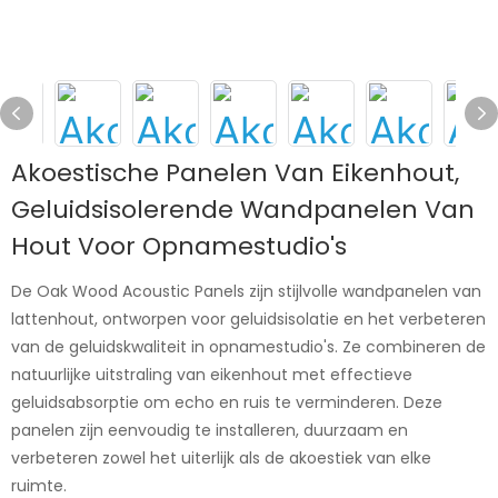
Akoestische Panelen Van Eikenhout,
Geluidsisolerende Wandpanelen Van
Hout Voor Opnamestudio's
De Oak Wood Acoustic Panels zijn stijlvolle wandpanelen van
lattenhout, ontworpen voor geluidsisolatie en het verbeteren
van de geluidskwaliteit in opnamestudio's. Ze combineren de
natuurlijke uitstraling van eikenhout met effectieve
geluidsabsorptie om echo en ruis te verminderen. Deze
panelen zijn eenvoudig te installeren, duurzaam en
verbeteren zowel het uiterlijk als de akoestiek van elke
ruimte.