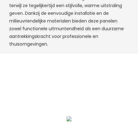
terwijl ze tegelijkertijd een stijlvolle, warme uitstraling
geven. Dankzij de eenvoudige installatie en de
milieuvriendelijke materialen bieden deze panelen
zowel functionele uitmuntendheid als een duurzame
aantrekkingskracht voor professionele en
thuisomgevingen.