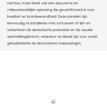
ruimtes, maar biedt ook een duurzame en
milieuvriendelijke oplossing die gecertificeerd is voor
kwaliteit en brandwerendheid. Deze panelen zijn
eenvoudig te installeren met schroeven of lijm en
verbeteren de akoestische prestaties en de visuele
aantrekkingskracht, waardoor ze ideaal zijn voor zowel
geluidsisolatie als decoratieve toepassingen.