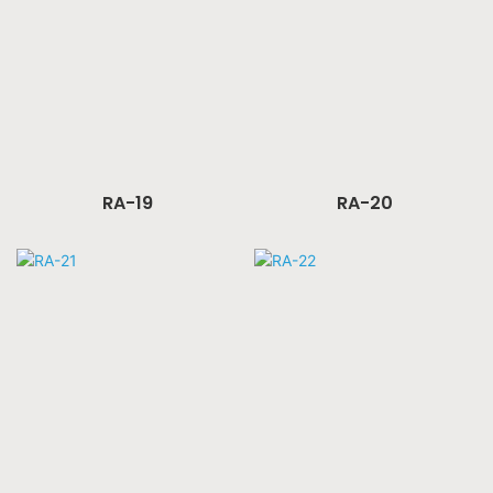
RA-19
RA-20