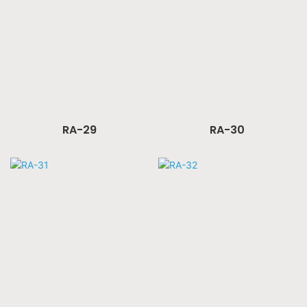
RA-29
RA-30