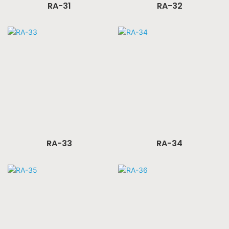
RA-31
RA-32
RA-33
RA-34