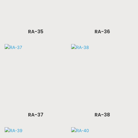
RA-35
RA-36
RA-37
RA-38