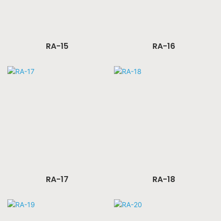
RA-15
RA-16
RA-17
RA-18