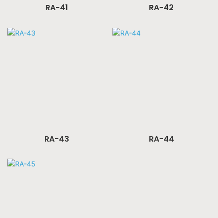
RA-41
RA-42
RA-43
RA-44