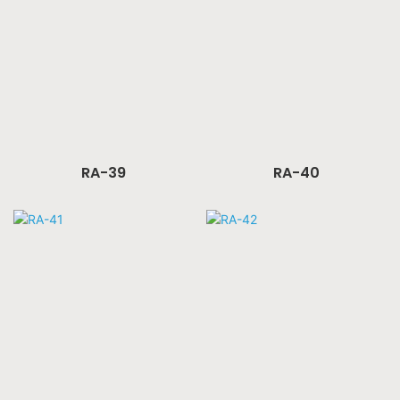
RA-39
RA-40