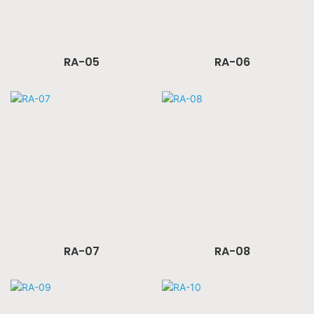
RA-05
RA-06
RA-07
RA-08