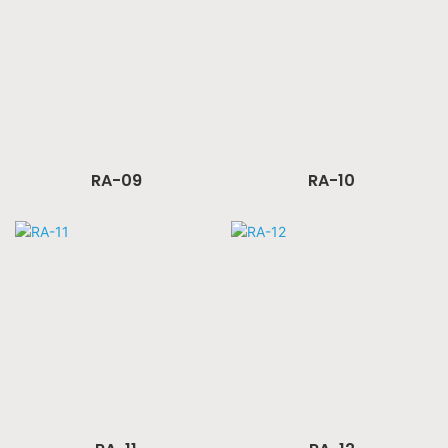
RA-09
RA-10