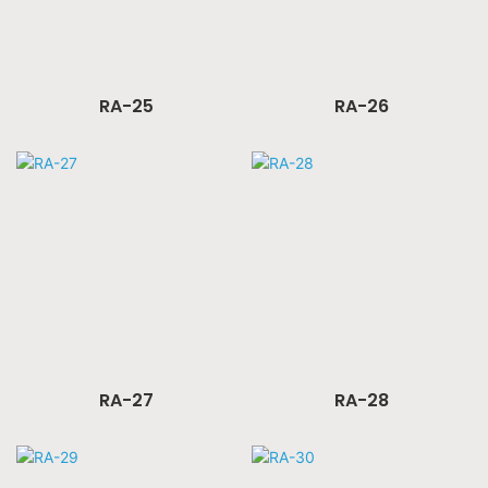
RA-25
RA-26
RA-27
RA-28