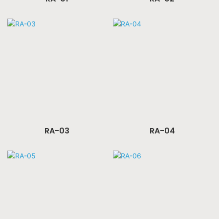
RA-03
RA-04