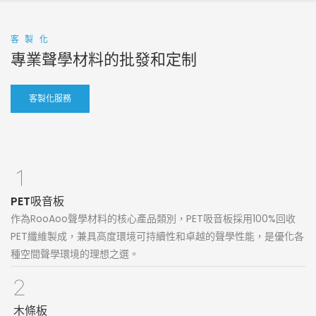
客製化
專業聲學材料的批發和定制
客製化服務
PET吸音板
作為RooAoo聲學材料的核心產品類別，PET吸音板採用100%回收
PET纖維製成，兼具高度環境可持續性和卓越的聲學性能，是優化各
種空間聲學環境的理想之選。
木條板