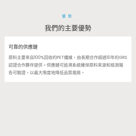
優勢
我們的主要優勢
可靠的供應鏈
原料主要來自100%回收的PET纖維，由長期合作超過10年的GRS
認證合作夥伴提供。供應鏈可追溯系統確保原料來源和檢測報
告可驗證，以最大限度地降低品質風險。