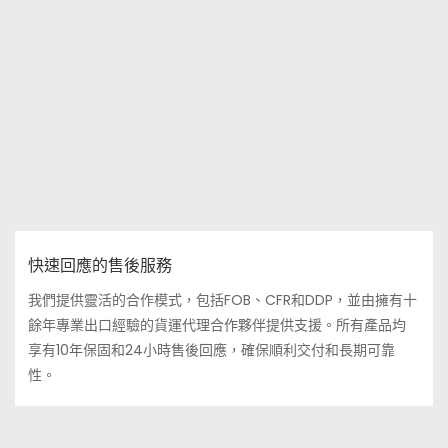
快速回應的售後服務
我們提供靈活的合作模式，包括FOB、CFR和DDP，並由擁有十
餘年專業出口經驗的貨運代理合作夥伴提供支援。所有產品均
享有10年保固和24小時售後回應，確保順利交付和長期可靠
性。