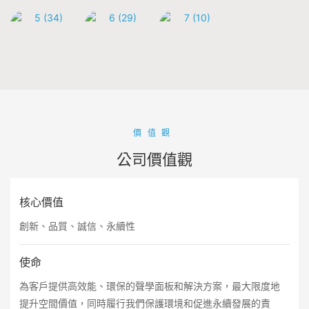
價值觀
公司價值觀
核心價值
創新、品質、誠信、永續性
使命
為客戶提供高效能、環保的聲學面板和解決方案，最大限度地
提升空間價值，同時履行我們保護環境和促進永續發展的責