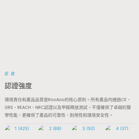
認證
認證強度
環境責任和產品品質是RooAoo的核心原則。所有產品均通過CE、
GRS、REACH、NRC認證以及甲醛釋放測試，不僅確保了卓越的聲
學性能，更確保了產品的可靠性、耐用性和環境安全性。