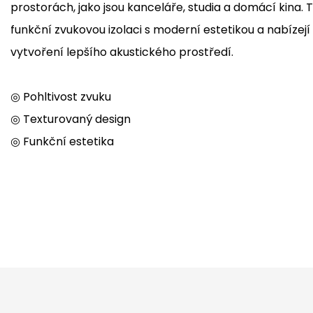
prostorách, jako jsou kanceláře, studia a domácí kina. 
funkční zvukovou izolaci s moderní estetikou a nabízejí
vytvoření lepšího akustického prostředí.
◎ Pohltivost zvuku
◎ Texturovaný design
◎ Funkční estetika