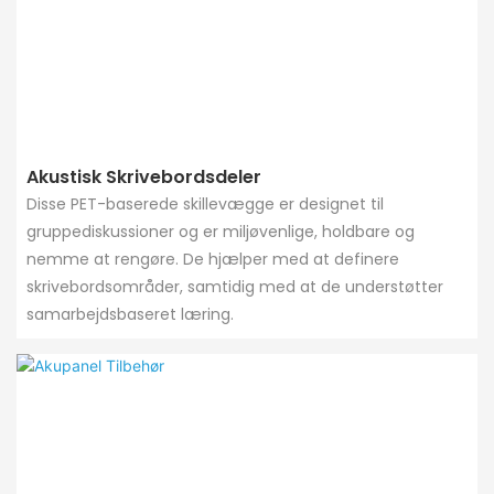
Akustisk Skrivebordsdeler
Disse PET-baserede skillevægge er designet til
gruppediskussioner og er miljøvenlige, holdbare og
nemme at rengøre. De hjælper med at definere
skrivebordsområder, samtidig med at de understøtter
samarbejdsbaseret læring.