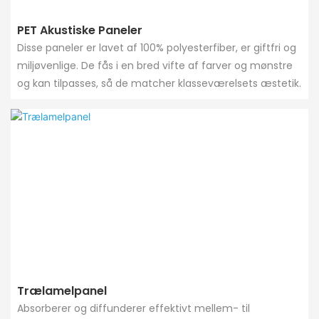
PET Akustiske Paneler
Disse paneler er lavet af 100% polyesterfiber, er giftfri og
miljøvenlige. De fås i en bred vifte af farver og mønstre
og kan tilpasses, så de matcher klasseværelsets æstetik.
Trælamelpanel
Absorberer og diffunderer effektivt mellem- til