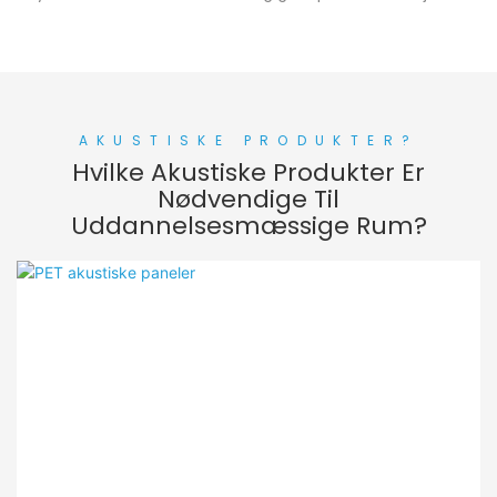
AKUSTISKE PRODUKTER?
Hvilke Akustiske Produkter Er
Nødvendige Til
Uddannelsesmæssige Rum?