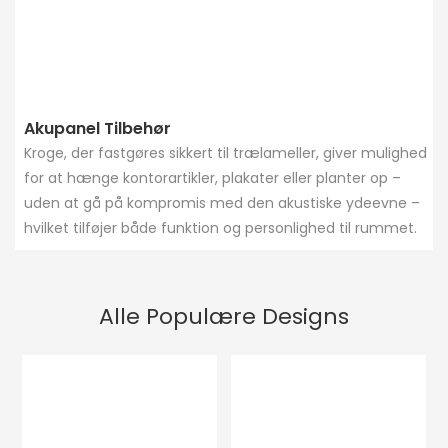
Akupanel Tilbehør
Kroge, der fastgøres sikkert til trælameller, giver mulighed
for at hænge kontorartikler, plakater eller planter op –
uden at gå på kompromis med den akustiske ydeevne –
hvilket tilføjer både funktion og personlighed til rummet.
Alle Populære Designs