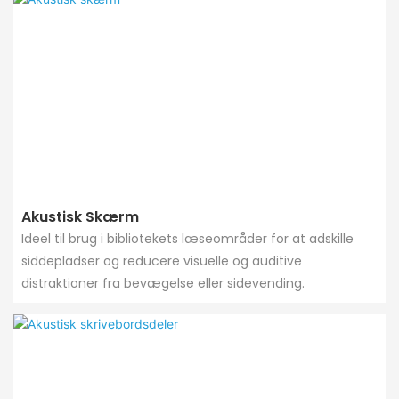
Akustisk Skærm
Ideel til brug i bibliotekets læseområder for at adskille
siddepladser og reducere visuelle og auditive
distraktioner fra bevægelse eller sidevending.