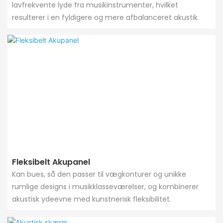
lavfrekvente lyde fra musikinstrumenter, hvilket
resulterer i en fyldigere og mere afbalanceret akustik.
Fleksibelt Akupanel
Kan bues, så den passer til vægkonturer og unikke
rumlige designs i musikklasseværelser, og kombinerer
akustisk ydeevne med kunstnerisk fleksibilitet.