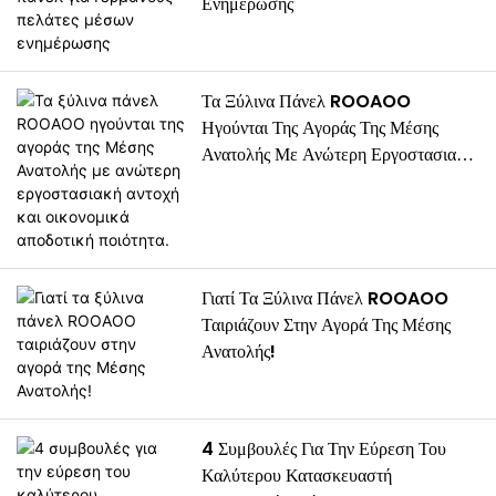
Ενημέρωσης
Τα Ξύλινα Πάνελ ROOAOO
Ηγούνται Της Αγοράς Της Μέσης
Ανατολής Με Ανώτερη Εργοστασιακή
Αντοχή Και Οικονομικά Αποδοτική
Ποιότητα.
Γιατί Τα Ξύλινα Πάνελ ROOAOO
Ταιριάζουν Στην Αγορά Της Μέσης
Ανατολής!
4 Συμβουλές Για Την Εύρεση Του
Καλύτερου Κατασκευαστή