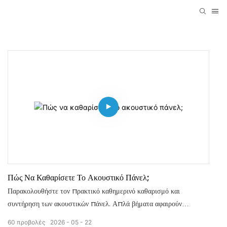
Πώς Να Καθαρίσετε Το Ακουστικό Πάνελ;
Παρακολουθήστε τον πρακτικό καθημερινό καθαρισμό και
συντήρηση των ακουστικών πάνελ. Απλά βήματα αφαιρούν
σχολαστικά τη σκόνη. Η σωστή φροντίδα διατηρεί την ομορφιά των
60
προβολές
2026
05
22