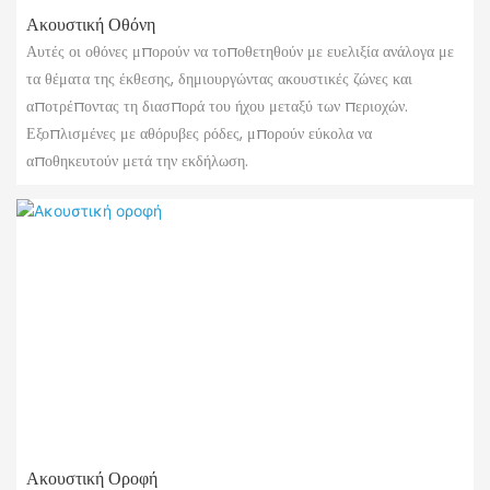
Ακουστική Οθόνη
Αυτές οι οθόνες μπορούν να τοποθετηθούν με ευελιξία ανάλογα με
τα θέματα της έκθεσης, δημιουργώντας ακουστικές ζώνες και
αποτρέποντας τη διασπορά του ήχου μεταξύ των περιοχών.
Εξοπλισμένες με αθόρυβες ρόδες, μπορούν εύκολα να
αποθηκευτούν μετά την εκδήλωση.
Ακουστική Οροφή