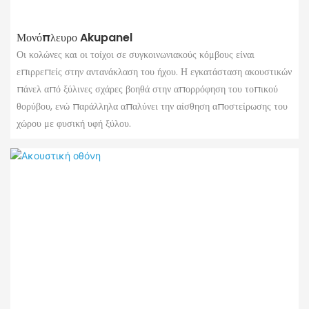
Μονόπλευρο Akupanel
Οι κολώνες και οι τοίχοι σε συγκοινωνιακούς κόμβους είναι
επιρρεπείς στην αντανάκλαση του ήχου. Η εγκατάσταση ακουστικών
πάνελ από ξύλινες σχάρες βοηθά στην απορρόφηση του τοπικού
θορύβου, ενώ παράλληλα απαλύνει την αίσθηση αποστείρωσης του
χώρου με φυσική υφή ξύλου.