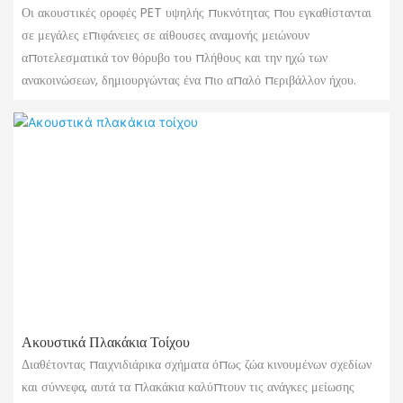
Οι ακουστικές οροφές PET υψηλής πυκνότητας που εγκαθίστανται
σε μεγάλες επιφάνειες σε αίθουσες αναμονής μειώνουν
αποτελεσματικά τον θόρυβο του πλήθους και την ηχώ των
ανακοινώσεων, δημιουργώντας ένα πιο απαλό περιβάλλον ήχου.
Ακουστικά Πλακάκια Τοίχου
Διαθέτοντας παιχνιδιάρικα σχήματα όπως ζώα κινουμένων σχεδίων
και σύννεφα, αυτά τα πλακάκια καλύπτουν τις ανάγκες μείωσης