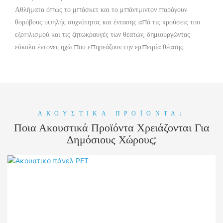
Αθλήματα όπως το μπάσκετ και το μπάντμιντον παράγουν
θορύβους υψηλής συχνότητας και έντασης από τις κρούσεις του
εξοπλισμού και τις ζητωκραυγές των θεατών, δημιουργώντας
εύκολα έντονες ηχώ που επηρεάζουν την εμπειρία θέασης.
ΑΚΟΥΣΤΙΚΆ ΠΡΟΪΌΝΤΑ;
Ποια Ακουστικά Προϊόντα Χρειάζονται Για
Δημόσιους Χώρους;