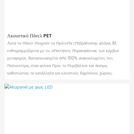
Ακουστικό Πάνελ PET
Αυτά τα πάνελ πληρούν τα πρότυπα επιβράδυνσης φλόγας B1,
ευθυγραμμιζόμενα με τις απαιτήσεις πυρασφάλειας των κόμβων
μεταφορών. Κατασκευασμένα από 100% ανακυκλωμένες ίνες
πολυεστέρα, είναι φιλικά προς το περιβάλλον και άοσμα,
καθιστώντας τα κατάλληλα για κλειστούς δημόσιους χώρους.