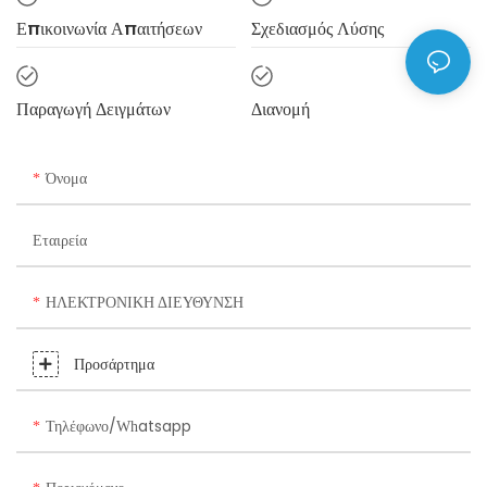
Επικοινωνία Απαιτήσεων
Σχεδιασμός Λύσης
Παραγωγή Δειγμάτων
Διανομή
Όνομα
Εταιρεία
ΗΛΕΚΤΡΟΝΙΚΗ ΔΙΕΥΘΥΝΣΗ
Προσάρτημα
Τηλέφωνο/whatsapp