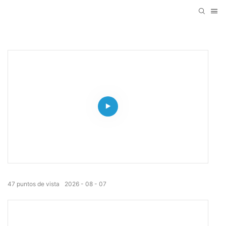
47
puntos de vista
2026
08
07