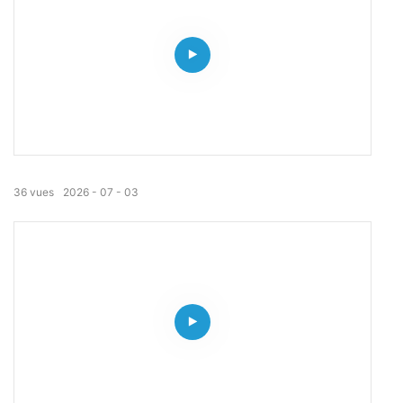
36
vues
2026
07
03