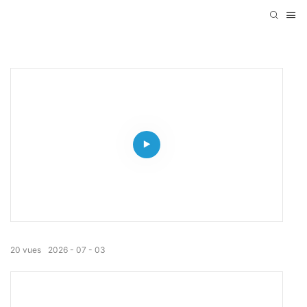
20
vues
2026
07
03