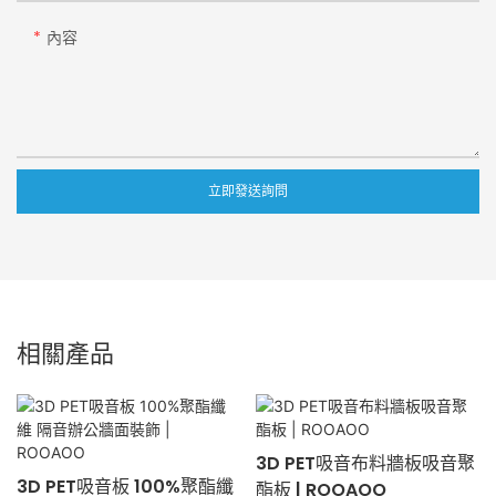
內容
立即發送詢問
相關產品
3D PET吸音布料牆板吸音聚
3D PET吸音板 100%聚酯纖
酯板 | ROOAOO