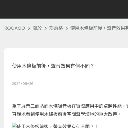
ROOAOO
關於
部落格
使用木條板前後，聲音效果
使用木條板前後，聲音效果有何不同？
2024-09-26
為了展示三面貼面木條吸音板在實際應用中的卓越性能，
直觀地看到使用木條板前後空間聲學環境的巨大改善。