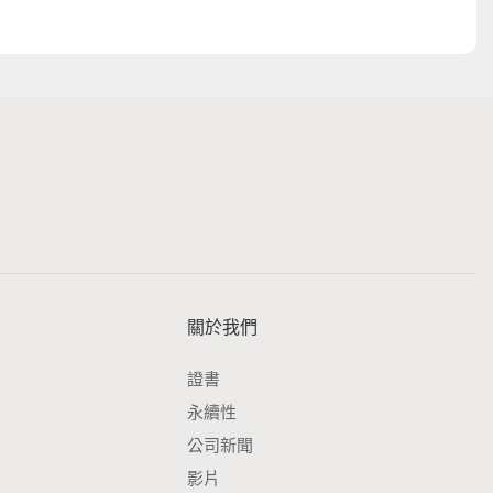
關於我們
證書
永續性
公司新聞
影片