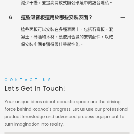
減少干擾，並提高開放式辦公環境中的語音隱私。
6
這些吸音板適用於哪些安裝表面？
這些面板可以安裝在多種表面上，包括石膏板、混
凝土、磚牆和木材。應使用合適的安裝配件，以確
保安裝牢固並獲得最佳聲學性能。
CONTACT US
Let's Get In Touch!
Your unique ideas about acoustic space are the driving
force behind RooAoo's progress. Let us use our professional
product knowledge and advanced process equipment to
turn imagination into reality.