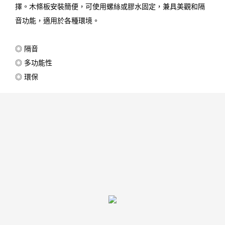
擇。木條板安裝簡便，可使用螺絲或膠水固定，兼具美觀和隔
音功能，適用於各種環境。
◎ 隔音
◎ 多功能性
◎ 環保