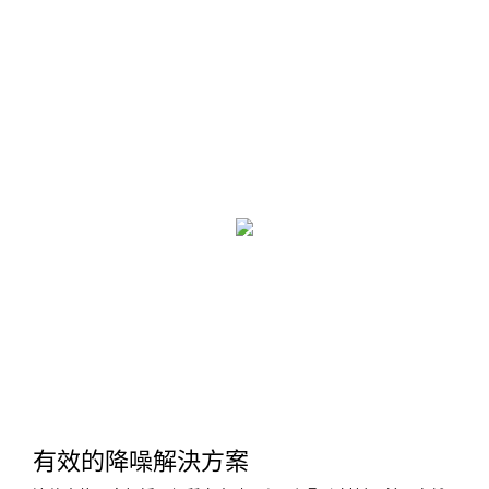
有效的降噪解決方案