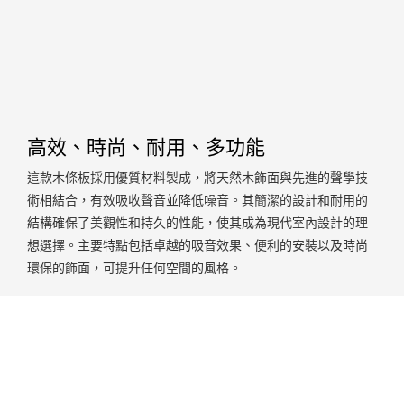
高效、時尚、耐用、多功能
這款木條板採用優質材料製成，將天然木飾面與先進的聲學技
術相結合，有效吸收聲音並降低噪音。其簡潔的設計和耐用的
結構確保了美觀性和持久的性能，使其成為現代室內設計的理
想選擇。主要特點包括卓越的吸音效果、便利的安裝以及時尚
環保的飾面，可提升任何空間的風格。