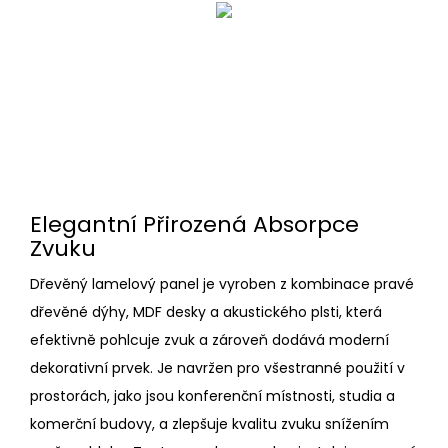
Elegantní Přirozená Absorpce
Zvuku
Dřevěný lamelový panel je vyroben z kombinace pravé
dřevěné dýhy, MDF desky a akustického plsti, která
efektivně pohlcuje zvuk a zároveň dodává moderní
dekorativní prvek. Je navržen pro všestranné použití v
prostorách, jako jsou konferenční místnosti, studia a
komerční budovy, a zlepšuje kvalitu zvuku snížením