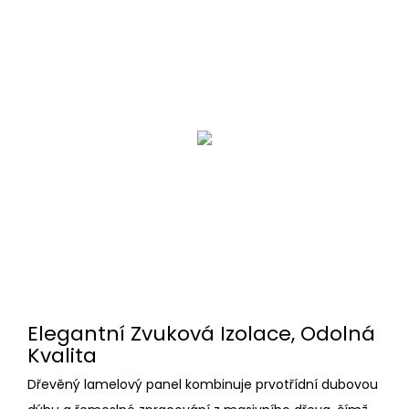
Elegantní Zvuková Izolace, Odolná
Kvalita
Dřevěný lamelový panel kombinuje prvotřídní dubovou