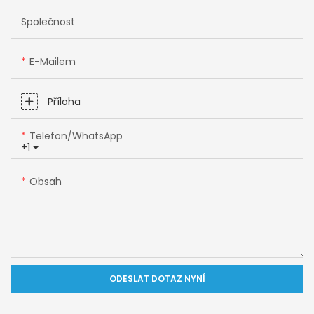
Společnost
E-Mailem
Příloha
Telefon/WhatsApp
+1
Obsah
ODESLAT DOTAZ NYNÍ