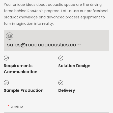
Your unique ideas about acoustic space are the driving
force behind RooAoo's progress. Let us use our professional
product knowledge and advanced process equipment to
turn imagination into reality.
sales@rooaooacoustics.com
Requirements
Solution Design
Communication
Sample Production
Delivery
Jméno