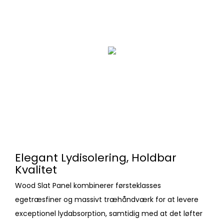
Elegant Lydisolering, Holdbar
Kvalitet
Wood Slat Panel kombinerer førsteklasses
egetræsfiner og massivt træhåndværk for at levere
exceptionel lydabsorption, samtidig med at det løfter