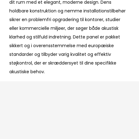
dit rum med et elegant, moderne design. Dens
holdbare konstruktion og nemme installationstilbehør
sikrer en problemfri opgradering til kontorer, studier
eller kommercielle miljøer, der søger både akustisk
klarhed og stilfuld indretning. Dette panel er pakket
sikkert og i overensstemmelse med europæiske
standarder og tilbyder varig kvalitet og effektiv
støjkontrol, der er skræddersyet til dine specifikke
akustiske behov.