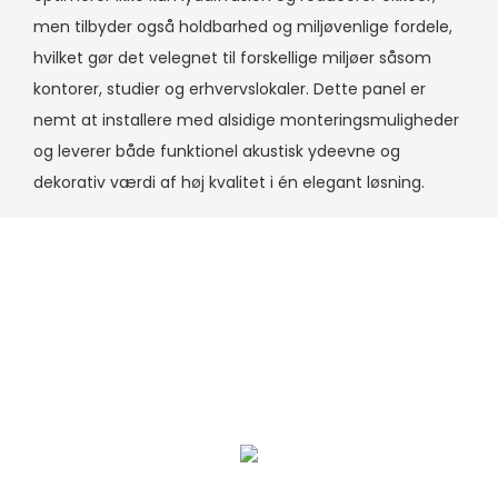
men tilbyder også holdbarhed og miljøvenlige fordele,
hvilket gør det velegnet til forskellige miljøer såsom
kontorer, studier og erhvervslokaler. Dette panel er
nemt at installere med alsidige monteringsmuligheder
og leverer både funktionel akustisk ydeevne og
dekorativ værdi af høj kvalitet i én elegant løsning.