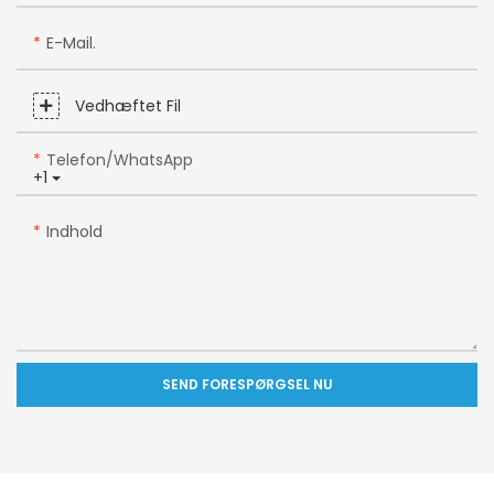
E-Mail.
Vedhæftet Fil
Telefon/WhatsApp
+1
Indhold
SEND FORESPØRGSEL NU