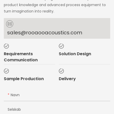
product knowledge and advanced process equipment to
turn imagination into reality.
sales@rooaooacoustics.com
Requirements
Solution Design
Communication
Sample Production
Delivery
Navn
Selskab