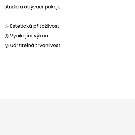
studia a obývací pokoje.
◎ Estetická přitažlivost
◎ Vynikající výkon
◎ Udržitelná trvanlivost