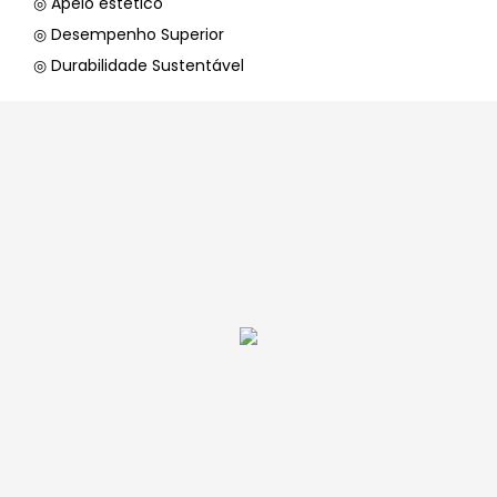
◎ Apelo estético
◎ Desempenho Superior
◎ Durabilidade Sustentável