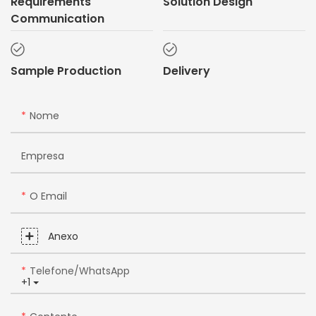
Requirements
Solution Design
Communication
Sample Production
Delivery
Nome
Empresa
O Email
Anexo
Telefone/WhatsApp
+1