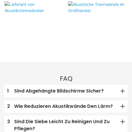
FAQ
1
Sind Abgehängte Bildschirme Sicher?
2
Wie Reduzieren Akustikwände Den Lärm?
3
Sind Die Siebe Leicht Zu Reinigen Und Zu
Pflegen?