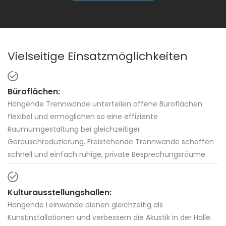
Vielseitige Einsatzmöglichkeiten
Büroflächen:
Hängende Trennwände unterteilen offene Büroflächen
flexibel und ermöglichen so eine effiziente
Raumumgestaltung bei gleichzeitiger
Geräuschreduzierung. Freistehende Trennwände schaffen
schnell und einfach ruhige, private Besprechungsräume.
Kulturausstellungshallen:
Hängende Leinwände dienen gleichzeitig als
Kunstinstallationen und verbessern die Akustik in der Halle.