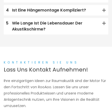
4
Ist Eine Hängemontage Kompliziert?
5
Wie Lange Ist Die Lebensdauer Der
Akustikschirme?
KONTAKTIEREN SIE UNS
Lass Uns Kontakt Aufnehmen!
Ihre einzigartigen Ideen zur Raumakustik sind der Motor für
den Fortschritt von RooAoo. Lassen Sie uns unser
professionelles Produktwissen und unsere moderne
Anlagentechnik nutzen, um Ihre Visionen in die Realität
umzusetzen.