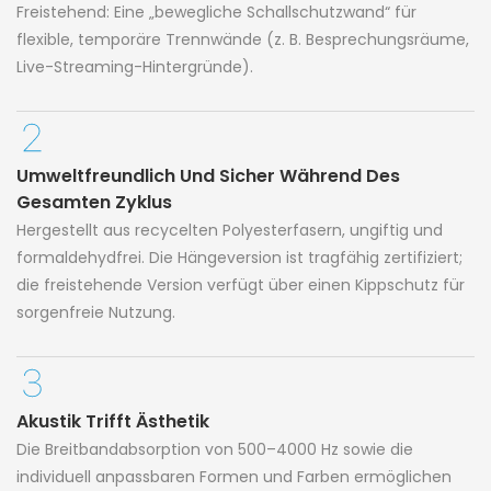
Freistehend: Eine „bewegliche Schallschutzwand“ für
flexible, temporäre Trennwände (z. B. Besprechungsräume,
Live-Streaming-Hintergründe).
Umweltfreundlich Und Sicher Während Des
Gesamten Zyklus
Hergestellt aus recycelten Polyesterfasern, ungiftig und
formaldehydfrei. Die Hängeversion ist tragfähig zertifiziert;
die freistehende Version verfügt über einen Kippschutz für
sorgenfreie Nutzung.
Akustik Trifft Ästhetik
Die Breitbandabsorption von 500–4000 Hz sowie die
individuell anpassbaren Formen und Farben ermöglichen