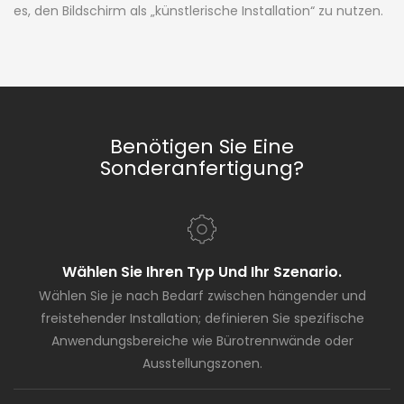
es, den Bildschirm als „künstlerische Installation“ zu nutzen.
Benötigen Sie Eine
Sonderanfertigung?
Wählen Sie Ihren Typ Und Ihr Szenario.
Wählen Sie je nach Bedarf zwischen hängender und
freistehender Installation; definieren Sie spezifische
Anwendungsbereiche wie Bürotrennwände oder
Ausstellungszonen.