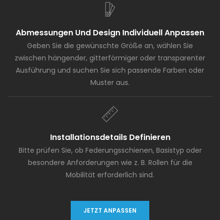
Abmessungen Und Design Individuell Anpassen
Geben Sie die gewünschte Größe an, wählen Sie
zwischen hängender, gitterförmiger oder transparenter
Ausführung und suchen Sie sich passende Farben oder
Muster aus.
Installationsdetails Definieren
Bitte prüfen Sie, ob Federungsschienen, Basistyp oder
besondere Anforderungen wie z. B. Rollen für die
Mobilität erforderlich sind.
JETZT ANPASSEN