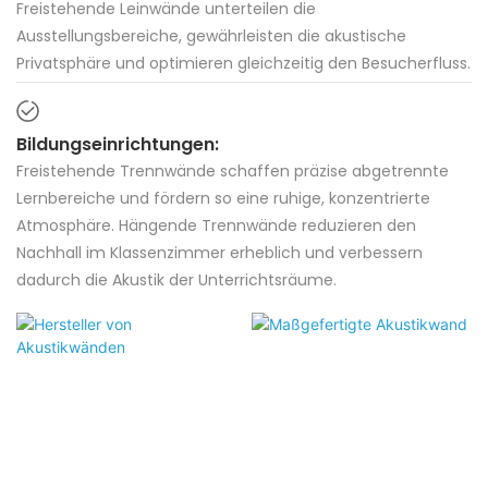
Freistehende Leinwände unterteilen die
Ausstellungsbereiche, gewährleisten die akustische
Privatsphäre und optimieren gleichzeitig den Besucherfluss.
Bildungseinrichtungen:
Freistehende Trennwände schaffen präzise abgetrennte
Lernbereiche und fördern so eine ruhige, konzentrierte
Atmosphäre. Hängende Trennwände reduzieren den
Nachhall im Klassenzimmer erheblich und verbessern
dadurch die Akustik der Unterrichtsräume.