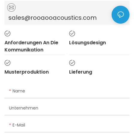
sales@rooaooacoustics.com
Anforderungen An Die
Lösungsdesign
Kommunikation
Musterproduktion
Lieferung
Name
Unternehmen
E-Mail