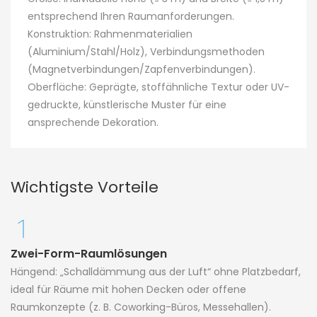
entsprechend Ihren Raumanforderungen.
Konstruktion: Rahmenmaterialien
(Aluminium/Stahl/Holz), Verbindungsmethoden
(Magnetverbindungen/Zapfenverbindungen).
Oberfläche: Geprägte, stoffähnliche Textur oder UV-
gedruckte, künstlerische Muster für eine
ansprechende Dekoration.
Wichtigste Vorteile
Zwei-Form-Raumlösungen
Hängend: „Schalldämmung aus der Luft“ ohne Platzbedarf,
ideal für Räume mit hohen Decken oder offene
Raumkonzepte (z. B. Coworking-Büros, Messehallen).