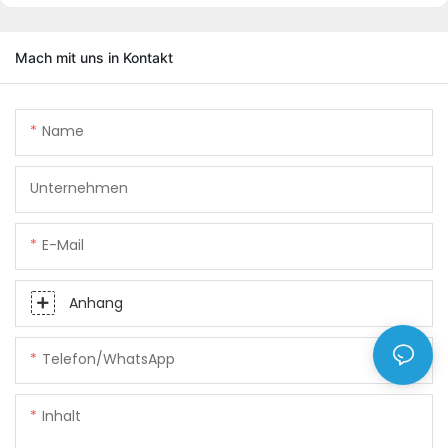
Mach mit uns in Kontakt
Name
Unternehmen
E-Mail
Anhang
Telefon/WhatsApp
Inhalt