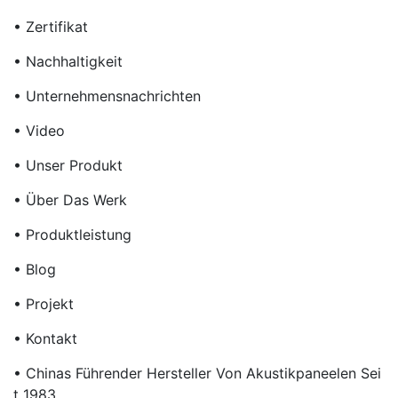
• Zertifikat
• Nachhaltigkeit
• Unternehmensnachrichten
• Video
• Unser Produkt
• Über Das Werk
• Produktleistung
• Blog
• Projekt
• Kontakt
• Chinas Führender Hersteller Von Akustikpaneelen Sei
T 1983