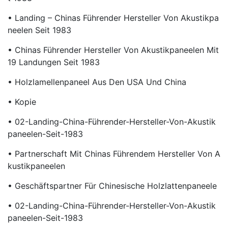
• Landing – Chinas Führender Hersteller Von Akustikpa
Neelen Seit 1983
• Chinas Führender Hersteller Von Akustikpaneelen Mit
19 Landungen Seit 1983
• Holzlamellenpaneel Aus Den USA Und China
• Kopie
• 02-Landing-China-Führender-Hersteller-Von-Akustik
Paneelen-Seit-1983
• Partnerschaft Mit Chinas Führendem Hersteller Von A
Kustikpaneelen
• Geschäftspartner Für Chinesische Holzlattenpaneele
• 02-Landing-China-Führender-Hersteller-Von-Akustik
Paneelen-Seit-1983