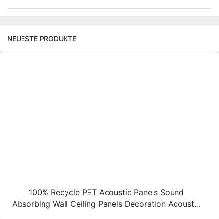
NEUESTE PRODUKTE
100% Recycle PET Acoustic Panels Sound
Absorbing Wall Ceiling Panels Decoration Acoustic
Solution