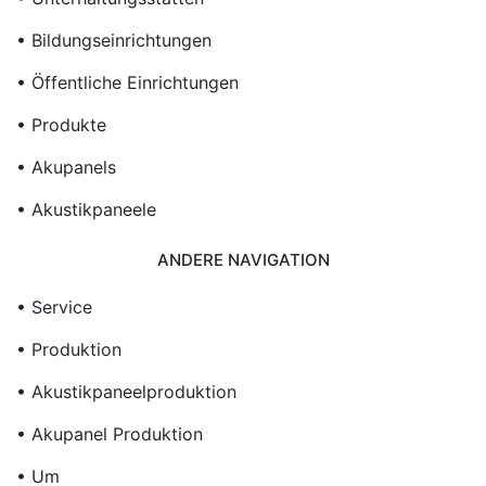
• Bildungseinrichtungen
• Öffentliche Einrichtungen
• Produkte
• Akupanels
• Akustikpaneele
ANDERE NAVIGATION
• Service
• Produktion
• Akustikpaneelproduktion
• Akupanel Produktion
• Um