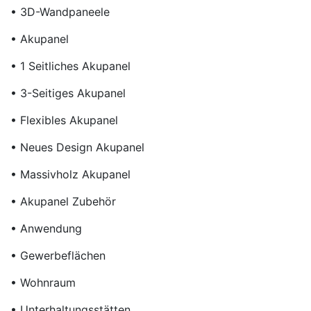
• 3D-Wandpaneele
• Akupanel
• 1 Seitliches Akupanel
• 3-Seitiges Akupanel
• Flexibles Akupanel
• Neues Design Akupanel
• Massivholz Akupanel
• Akupanel Zubehör
• Anwendung
• Gewerbeflächen
• Wohnraum
• Unterhaltungsstätten