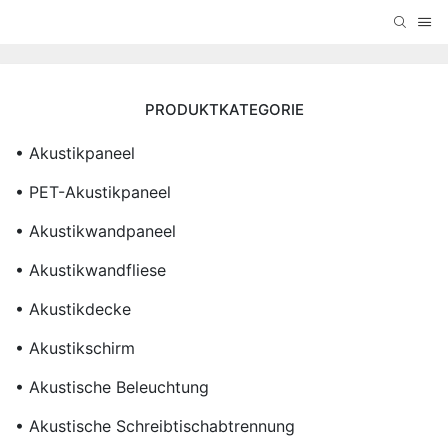
PRODUKTKATEGORIE
• Akustikpaneel
• PET-Akustikpaneel
• Akustikwandpaneel
• Akustikwandfliese
• Akustikdecke
• Akustikschirm
• Akustische Beleuchtung
• Akustische Schreibtischabtrennung