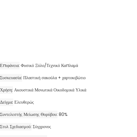
Επιφάνεια
Φυσικό Ξύλο/Τεχνικό Καπλαμά
Συσκευασία
Πλαστική σακούλα + χαρτοκιβώτιο
Χρήση
Ακουστικά Μονωτικά Οικοδομικά Υλικά
Δείγμα
Ελευθερώς
Συντελεστής Μείωσης Θορύβου
80%
Στυλ Σχεδιασμού
Σύγχρονος