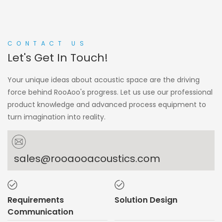
CONTACT US
Let's Get In Touch!
Your unique ideas about acoustic space are the driving
force behind RooAoo's progress. Let us use our professional
product knowledge and advanced process equipment to
turn imagination into reality.
sales@rooaooacoustics.com
Requirements
Solution Design
Communication