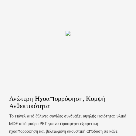
Ανώτερη Ηχοαπορρόφηση, Κομψή
Ανθεκτικότητα
Το πάνελ από ξύλινες σανίδες συνδυάζει υψηλής ποιότητας υλικά
MDF από μαύρο PET για να προσφέρει εξαιρετική
ηχοαπορρόφηση και βελτιωμένη ακουστική απόδοση σε κάθε