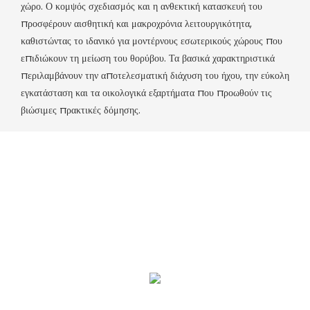
χώρο. Ο κομψός σχεδιασμός και η ανθεκτική κατασκευή του
προσφέρουν αισθητική και μακροχρόνια λειτουργικότητα,
καθιστώντας το ιδανικό για μοντέρνους εσωτερικούς χώρους που
επιδιώκουν τη μείωση του θορύβου. Τα βασικά χαρακτηριστικά
περιλαμβάνουν την αποτελεσματική διάχυση του ήχου, την εύκολη
εγκατάσταση και τα οικολογικά εξαρτήματα που προωθούν τις
βιώσιμες πρακτικές δόμησης.