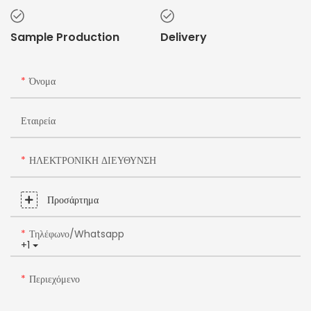
Sample Production
Delivery
Όνομα
Εταιρεία
ΗΛΕΚΤΡΟΝΙΚΗ ΔΙΕΥΘΥΝΣΗ
Προσάρτημα
Τηλέφωνο/whatsapp
+1
Περιεχόμενο