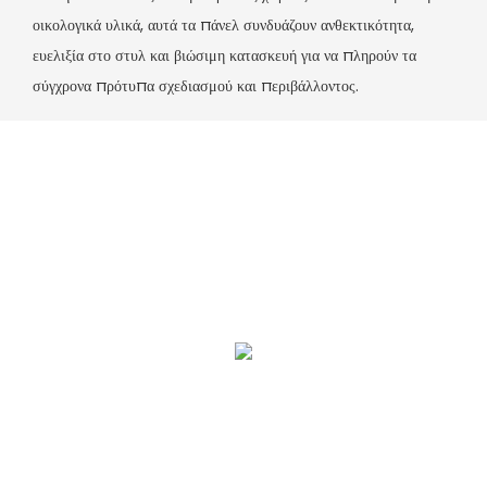
οικολογικά υλικά, αυτά τα πάνελ συνδυάζουν ανθεκτικότητα,
ευελιξία στο στυλ και βιώσιμη κατασκευή για να πληρούν τα
σύγχρονα πρότυπα σχεδιασμού και περιβάλλοντος.