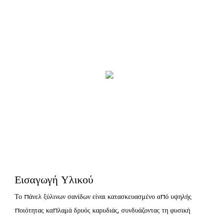
Εισαγωγή Υλικού
Το πάνελ ξύλινων σανίδων είναι κατασκευασμένο από υψηλής
ποιότητας καπλαμά δρυός καρυδιάς, συνδυάζοντας τη φυσική