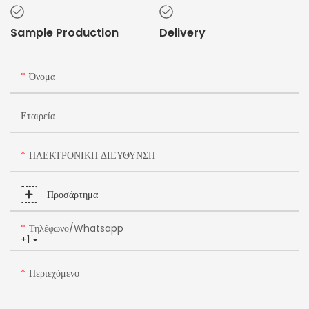
Sample Production
Delivery
Όνομα
Εταιρεία
ΗΛΕΚΤΡΟΝΙΚΗ ΔΙΕΥΘΥΝΣΗ
Προσάρτημα
Τηλέφωνο/whatsapp
+1
Περιεχόμενο