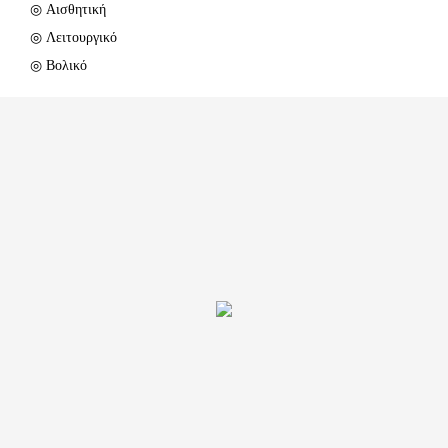
◎ Αισθητική
◎ Λειτουργικό
◎ Βολικό