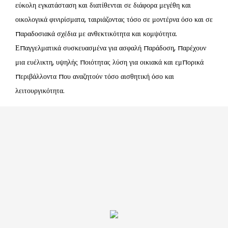
εύκολη εγκατάσταση και διατίθενται σε διάφορα μεγέθη και
οικολογικά φινιρίσματα, ταιριάζοντας τόσο σε μοντέρνα όσο και σε
παραδοσιακά σχέδια με ανθεκτικότητα και κομψότητα.
Επαγγελματικά συσκευασμένα για ασφαλή παράδοση, παρέχουν
μια ευέλικτη, υψηλής ποιότητας λύση για οικιακά και εμπορικά
περιβάλλοντα που αναζητούν τόσο αισθητική όσο και
λειτουργικότητα.