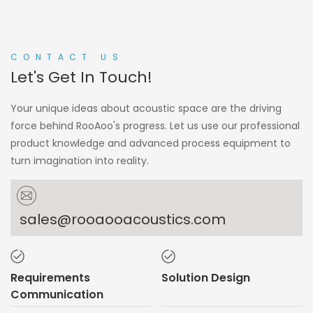
CONTACT US
Let's Get In Touch!
Your unique ideas about acoustic space are the driving
force behind RooAoo's progress. Let us use our professional
product knowledge and advanced process equipment to
turn imagination into reality.
sales@rooaooacoustics.com
Requirements
Solution Design
Communication