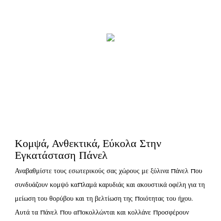
Κομψά, Ανθεκτικά, Εύκολα Στην
Εγκατάσταση Πάνελ
Αναβαθμίστε τους εσωτερικούς σας χώρους με ξύλινα πάνελ που
συνδυάζουν κομψό καπλαμά καρυδιάς και ακουστικά οφέλη για τη
μείωση του θορύβου και τη βελτίωση της ποιότητας του ήχου.
Αυτά τα πάνελ που αποκολλώνται και κολλάνε προσφέρουν