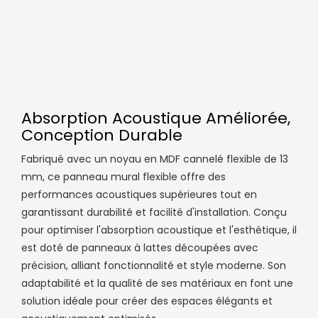
Absorption Acoustique Améliorée,
Conception Durable
Fabriqué avec un noyau en MDF cannelé flexible de 13
mm, ce panneau mural flexible offre des
performances acoustiques supérieures tout en
garantissant durabilité et facilité d'installation. Conçu
pour optimiser l'absorption acoustique et l'esthétique, il
est doté de panneaux à lattes découpées avec
précision, alliant fonctionnalité et style moderne. Son
adaptabilité et la qualité de ses matériaux en font une
solution idéale pour créer des espaces élégants et