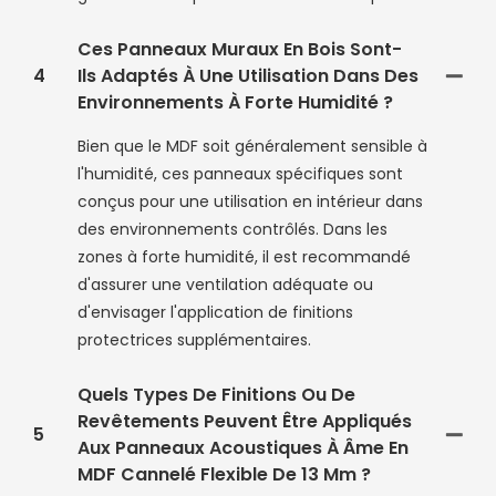
Ces Panneaux Muraux En Bois Sont-
4
Ils Adaptés À Une Utilisation Dans Des
Environnements À Forte Humidité ?
Bien que le MDF soit généralement sensible à
l'humidité, ces panneaux spécifiques sont
conçus pour une utilisation en intérieur dans
des environnements contrôlés. Dans les
zones à forte humidité, il est recommandé
d'assurer une ventilation adéquate ou
d'envisager l'application de finitions
protectrices supplémentaires.
Quels Types De Finitions Ou De
Revêtements Peuvent Être Appliqués
5
Aux Panneaux Acoustiques À Âme En
MDF Cannelé Flexible De 13 Mm ?