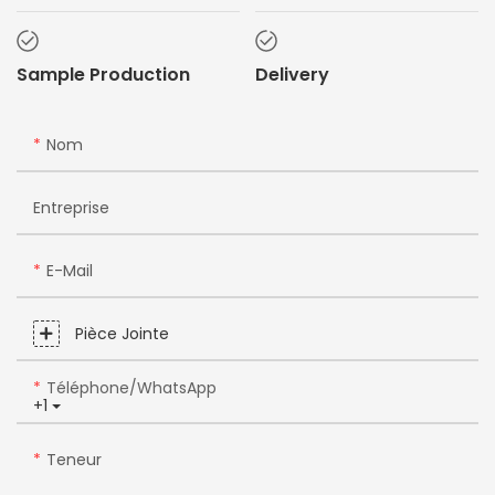
Sample Production
Delivery
Nom
Entreprise
E-Mail
Pièce Jointe
Téléphone/WhatsApp
+1
Teneur