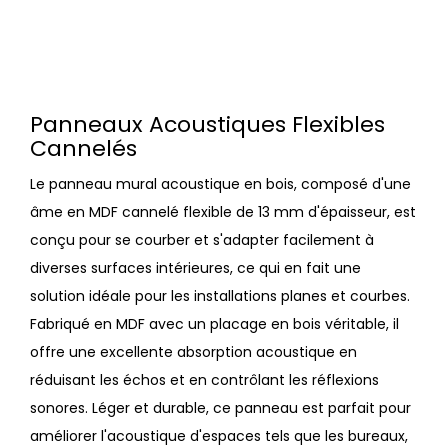
Panneaux Acoustiques Flexibles
Cannelés
Le panneau mural acoustique en bois, composé d'une
âme en MDF cannelé flexible de 13 mm d'épaisseur, est
conçu pour se courber et s'adapter facilement à
diverses surfaces intérieures, ce qui en fait une
solution idéale pour les installations planes et courbes.
Fabriqué en MDF avec un placage en bois véritable, il
offre une excellente absorption acoustique en
réduisant les échos et en contrôlant les réflexions
sonores. Léger et durable, ce panneau est parfait pour
améliorer l'acoustique d'espaces tels que les bureaux,