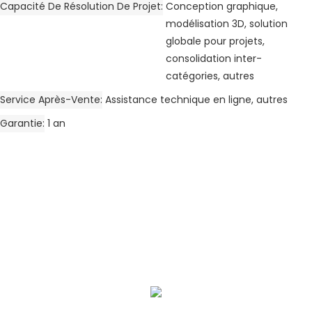
Capacité De Résolution De Projet
Conception graphique,
modélisation 3D, solution
globale pour projets,
consolidation inter-
catégories, autres
Service Après-Vente
Assistance technique en ligne, autres
Garantie
1 an