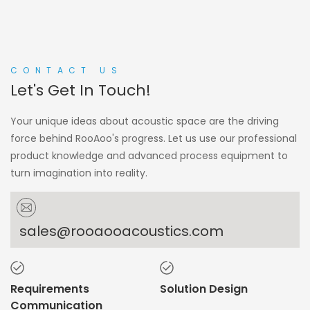
CONTACT US
Let's Get In Touch!
Your unique ideas about acoustic space are the driving
force behind RooAoo's progress. Let us use our professional
product knowledge and advanced process equipment to
turn imagination into reality.
sales@rooaooacoustics.com
Requirements
Solution Design
Communication