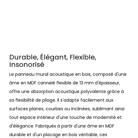
Durable, Élégant, Flexible,
Insonorisé
Le panneau mural acoustique en bois, composé d'une
âme en MDF cannelé flexible de 13 mm d'épaisseur,
offre une absorption acoustique polyvalente grâce à
sa flexibilité de pliage. Il s'adapte facilement aux
surfaces planes, courbes ou inclinées, sublimant ainsi
tout espace intérieur d'une touche de modernité et
d'élégance. Fabriqués à partir d'une âme en MDF
durable et d'un placage en bois véritable, ces