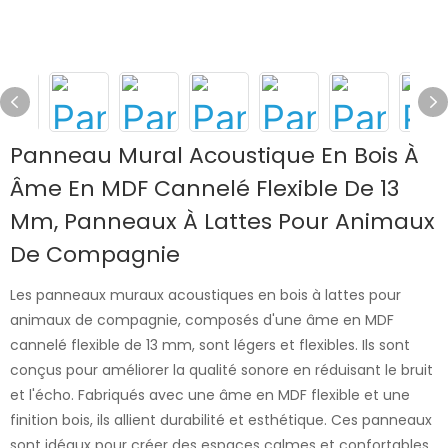
Panneau Mural Acoustique En Bois À
Âme En MDF Cannelé Flexible De 13
Mm, Panneaux À Lattes Pour Animaux
De Compagnie
Les panneaux muraux acoustiques en bois à lattes pour
animaux de compagnie, composés d'une âme en MDF
cannelé flexible de 13 mm, sont légers et flexibles. Ils sont
conçus pour améliorer la qualité sonore en réduisant le bruit
et l'écho. Fabriqués avec une âme en MDF flexible et une
finition bois, ils allient durabilité et esthétique. Ces panneaux
sont idéaux pour créer des espaces calmes et confortables