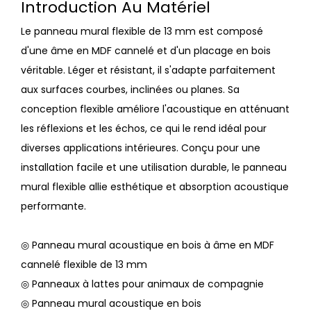
Introduction Au Matériel
Le panneau mural flexible de 13 mm est composé
d'une âme en MDF cannelé et d'un placage en bois
véritable. Léger et résistant, il s'adapte parfaitement
aux surfaces courbes, inclinées ou planes. Sa
conception flexible améliore l'acoustique en atténuant
les réflexions et les échos, ce qui le rend idéal pour
diverses applications intérieures. Conçu pour une
installation facile et une utilisation durable, le panneau
mural flexible allie esthétique et absorption acoustique
performante.
◎ Panneau mural acoustique en bois à âme en MDF
cannelé flexible de 13 mm
◎ Panneaux à lattes pour animaux de compagnie
◎ Panneau mural acoustique en bois