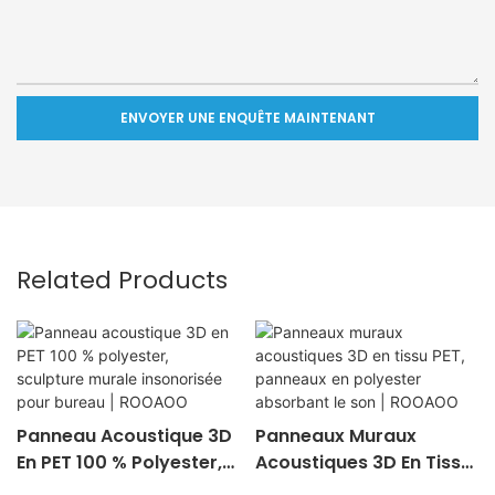
ENVOYER UNE ENQUÊTE MAINTENANT
Related Products
Panneau Acoustique 3D
Panneaux Muraux
En PET 100 % Polyester,
Acoustiques 3D En Tissu
Sculpture Murale
PET, Panneaux En