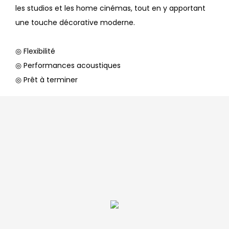
les studios et les home cinémas, tout en y apportant
une touche décorative moderne.
◎ Flexibilité
◎ Performances acoustiques
◎ Prêt à terminer