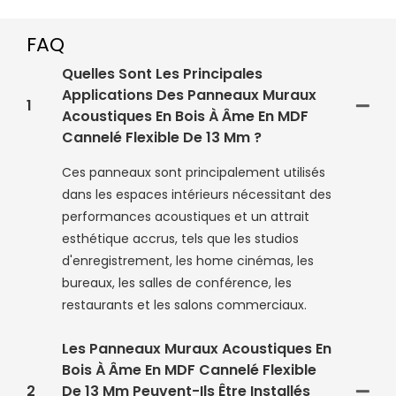
FAQ
Quelles Sont Les Principales
Applications Des Panneaux Muraux
1
Acoustiques En Bois À Âme En MDF
Cannelé Flexible De 13 Mm ?
Ces panneaux sont principalement utilisés
dans les espaces intérieurs nécessitant des
performances acoustiques et un attrait
esthétique accrus, tels que les studios
d'enregistrement, les home cinémas, les
bureaux, les salles de conférence, les
restaurants et les salons commerciaux.
Les Panneaux Muraux Acoustiques En
Bois À Âme En MDF Cannelé Flexible
2
De 13 Mm Peuvent-Ils Être Installés