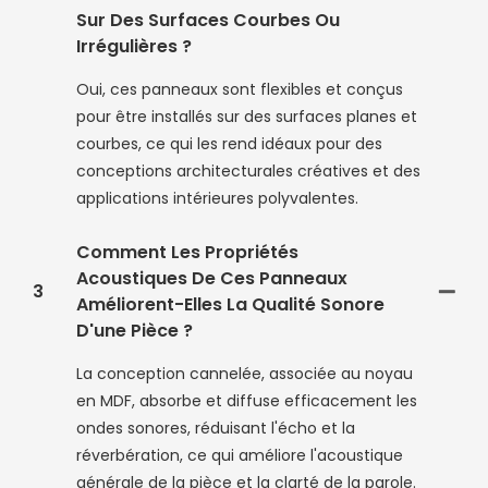
Sur Des Surfaces Courbes Ou
Irrégulières ?
Oui, ces panneaux sont flexibles et conçus
pour être installés sur des surfaces planes et
courbes, ce qui les rend idéaux pour des
conceptions architecturales créatives et des
applications intérieures polyvalentes.
Comment Les Propriétés
Acoustiques De Ces Panneaux
3
Améliorent-Elles La Qualité Sonore
D'une Pièce ?
La conception cannelée, associée au noyau
en MDF, absorbe et diffuse efficacement les
ondes sonores, réduisant l'écho et la
réverbération, ce qui améliore l'acoustique
générale de la pièce et la clarté de la parole.