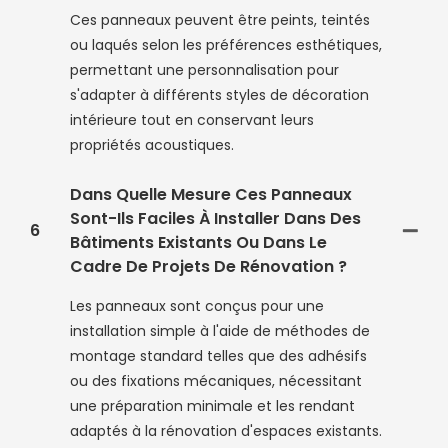
Ces panneaux peuvent être peints, teintés
ou laqués selon les préférences esthétiques,
permettant une personnalisation pour
s'adapter à différents styles de décoration
intérieure tout en conservant leurs
propriétés acoustiques.
Dans Quelle Mesure Ces Panneaux
Sont-Ils Faciles À Installer Dans Des
6
Bâtiments Existants Ou Dans Le
Cadre De Projets De Rénovation ?
Les panneaux sont conçus pour une
installation simple à l'aide de méthodes de
montage standard telles que des adhésifs
ou des fixations mécaniques, nécessitant
une préparation minimale et les rendant
adaptés à la rénovation d'espaces existants.