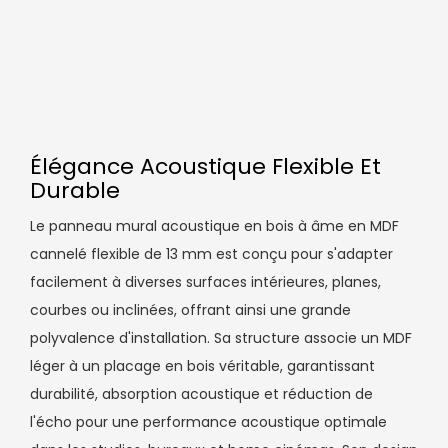
Élégance Acoustique Flexible Et
Durable
Le panneau mural acoustique en bois à âme en MDF
cannelé flexible de 13 mm est conçu pour s'adapter
facilement à diverses surfaces intérieures, planes,
courbes ou inclinées, offrant ainsi une grande
polyvalence d'installation. Sa structure associe un MDF
léger à un placage en bois véritable, garantissant
durabilité, absorption acoustique et réduction de
l'écho pour une performance acoustique optimale