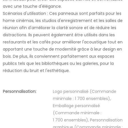
avec une touche d'élégance.
Scénarios d'utilisation : Ces panneaux sont parfaits pour les
home cinémas, les studios d'enregistrement et les salles de
réunion afin d'améliorer la clarté sonore et de réduire les
distractions. Ils peuvent également être utilisés dans les
restaurants et les cafés pour améliorer l'acoustique tout en
apportant une touche de modernité grâce à leur design en
bois. De plus, ils conviennent parfaitement aux espaces
publics tels que les bibliothèques ou les galeries, pour la
réduction du bruit et l'esthétique.
Personnalisation:
Logo personnalisé (Commande
minimale : 1 700 ensembles),
Emballage personnalisé
(Commande minimale :
1 700 ensembles), Personnalisation
graphique (Commande minimale :