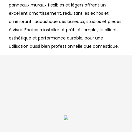
panneaux muraux flexibles et légers offrent un
excellent amortissement, réduisant les échos et
améliorant l'acoustique des bureaux, studios et pièces
à vivre. Faciles à installer et prêts à l'emploi, ils allient
esthétique et performance durable, pour une
utilisation aussi bien professionnelle que domestique.