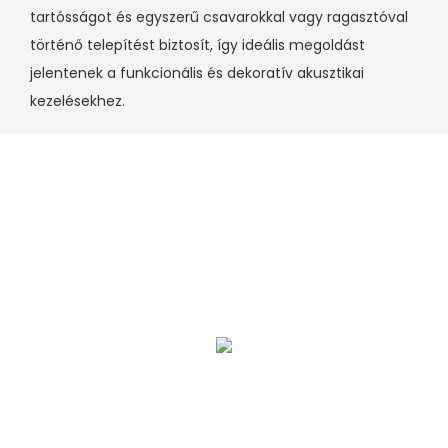
tartósságot és egyszerű csavarokkal vagy ragasztóval
történő telepítést biztosít, így ideális megoldást
jelentenek a funkcionális és dekoratív akusztikai
kezelésekhez.