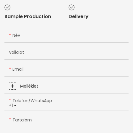
Sample Production
Delivery
Név
Vállalat
Email
Melléklet
Telefon/WhatsApp
+1
Tartalom