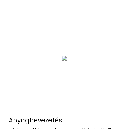
Anyagbevezetés