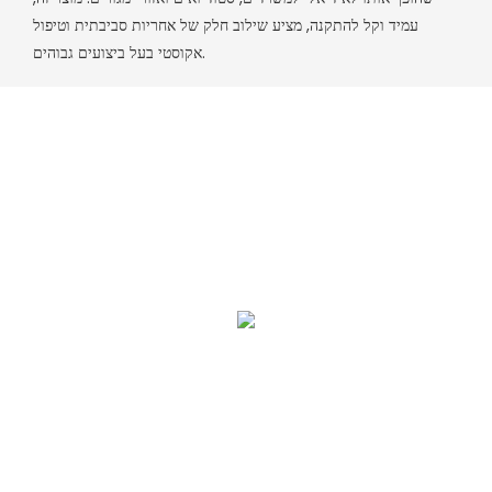
עמיד וקל להתקנה, מציע שילוב חלק של אחריות סביבתית וטיפול
אקוסטי בעל ביצועים גבוהים.