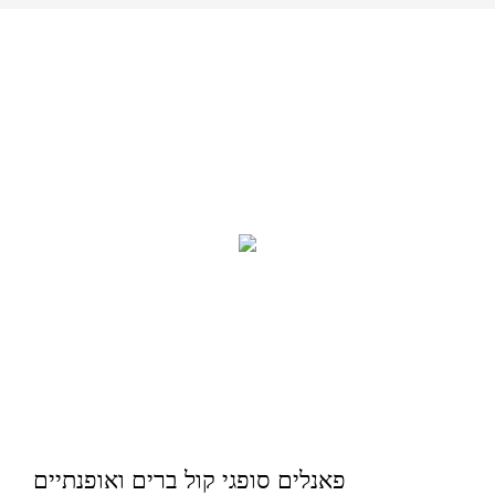
פאנלים סופגי קול ברים ואופנתיים