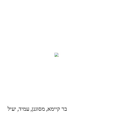
בר קיימא, מסוגנן, עמיד, יעיל