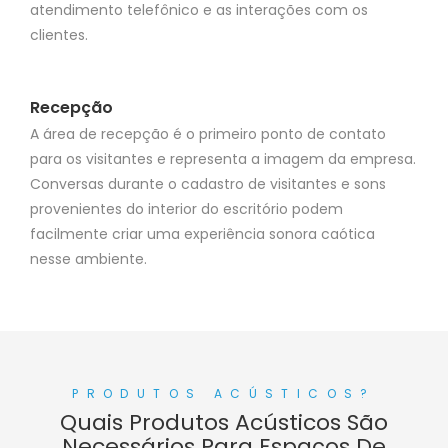
atendimento telefônico e as interações com os
clientes.
Recepção
A área de recepção é o primeiro ponto de contato
para os visitantes e representa a imagem da empresa.
Conversas durante o cadastro de visitantes e sons
provenientes do interior do escritório podem
facilmente criar uma experiência sonora caótica
nesse ambiente.
PRODUTOS ACÚSTICOS?
Quais Produtos Acústicos São
Necessários Para Espaços De