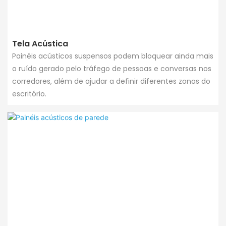
Tela Acústica
Painéis acústicos suspensos podem bloquear ainda mais
o ruído gerado pelo tráfego de pessoas e conversas nos
corredores, além de ajudar a definir diferentes zonas do
escritório.