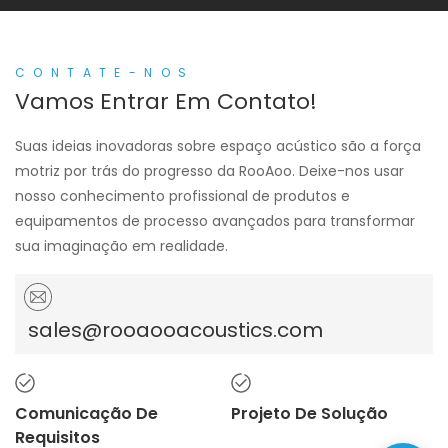
CONTATE-NOS
Vamos Entrar Em Contato!
Suas ideias inovadoras sobre espaço acústico são a força
motriz por trás do progresso da RooAoo. Deixe-nos usar
nosso conhecimento profissional de produtos e
equipamentos de processo avançados para transformar
sua imaginação em realidade.
sales@rooaooacoustics.com
Comunicação De
Projeto De Solução
Requisitos