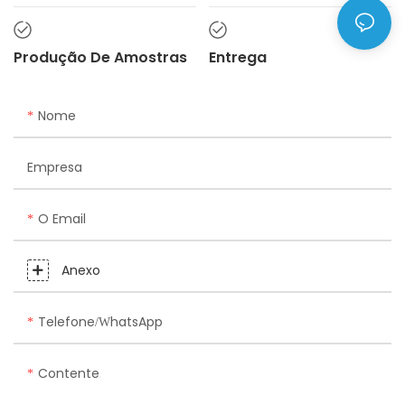
Produção De Amostras
Entrega
Nome
Empresa
O Email
Anexo
Telefone/WhatsApp
Contente