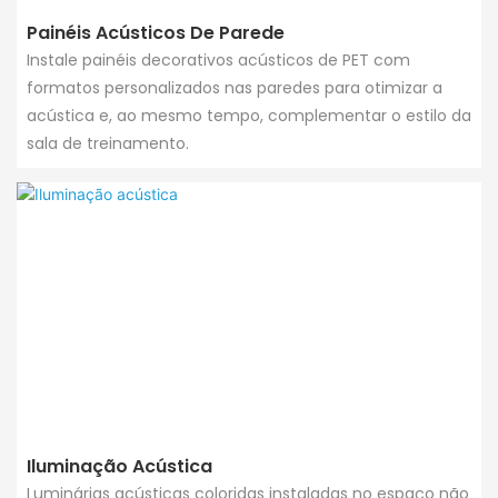
Painéis Acústicos De Parede
Instale painéis decorativos acústicos de PET com
formatos personalizados nas paredes para otimizar a
acústica e, ao mesmo tempo, complementar o estilo da
sala de treinamento.
Iluminação Acústica
Luminárias acústicas coloridas instaladas no espaço não