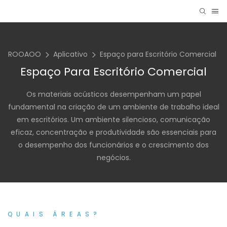
ROOAOO
Aplicativo
Espaço para Escritório Comercial
Espaço Para Escritório Comercial
Os materiais acústicos desempenham um papel
fundamental na criação de um ambiente de trabalho ideal
em escritórios. Um ambiente silencioso, comunicação
eficaz, concentração e produtividade são essenciais para
o desempenho dos funcionários e o crescimento dos
negócios.
QUAIS ÁREAS?