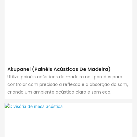
Akupanel (Painéis Acústicos De Madeira)
Utilize painéis acústicos de madeira nas paredes para
controlar com precisão a reflexão e a absorção do som,
criando um ambiente acústico claro e sem eco.