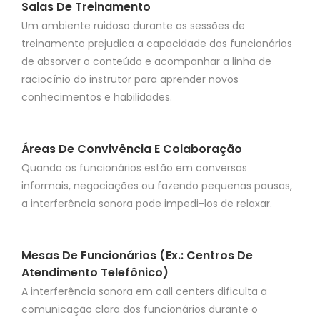
Salas De Treinamento
Um ambiente ruidoso durante as sessões de
treinamento prejudica a capacidade dos funcionários
de absorver o conteúdo e acompanhar a linha de
raciocínio do instrutor para aprender novos
conhecimentos e habilidades.
Áreas De Convivência E Colaboração
Quando os funcionários estão em conversas
informais, negociações ou fazendo pequenas pausas,
a interferência sonora pode impedi-los de relaxar.
Mesas De Funcionários (ex.: Centros De
Atendimento Telefônico)
A interferência sonora em call centers dificulta a
comunicação clara dos funcionários durante o