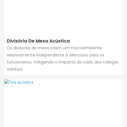
Divisória De Mesa Acústica
Os divisores de mesa criam um microambiente
relativamente independente e silencioso para os
funcionários, mitigando o impacto do ruído dos colegas
vizinhos.