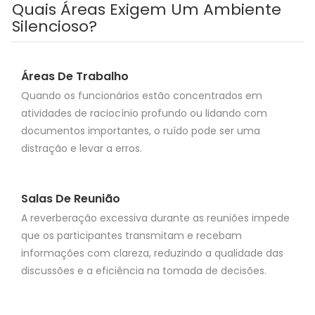
Quais Áreas Exigem Um Ambiente
Silencioso?
Áreas De Trabalho
Quando os funcionários estão concentrados em
atividades de raciocínio profundo ou lidando com
documentos importantes, o ruído pode ser uma
distração e levar a erros.
Salas De Reunião
A reverberação excessiva durante as reuniões impede
que os participantes transmitam e recebam
informações com clareza, reduzindo a qualidade das
discussões e a eficiência na tomada de decisões.