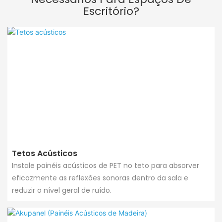
Escritório?
Tetos Acústicos
Instale painéis acústicos de PET no teto para absorver
eficazmente as reflexões sonoras dentro da sala e
reduzir o nível geral de ruído.