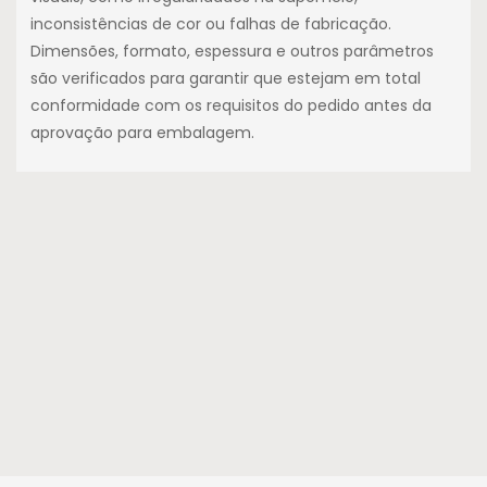
inconsistências de cor ou falhas de fabricação.
Dimensões, formato, espessura e outros parâmetros
são verificados para garantir que estejam em total
conformidade com os requisitos do pedido antes da
aprovação para embalagem.