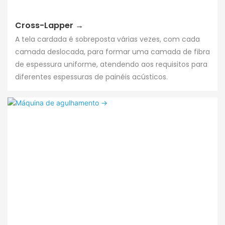
Cross-Lapper →
A tela cardada é sobreposta várias vezes, com cada
camada deslocada, para formar uma camada de fibra
de espessura uniforme, atendendo aos requisitos para
diferentes espessuras de painéis acústicos.