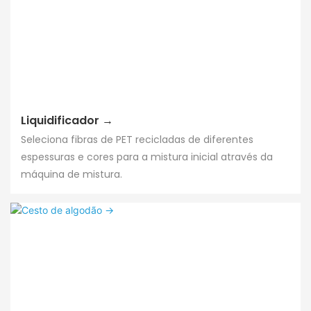
Liquidificador →
Seleciona fibras de PET recicladas de diferentes
espessuras e cores para a mistura inicial através da
máquina de mistura.