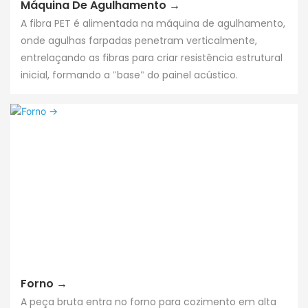
Máquina De Agulhamento →
A fibra PET é alimentada na máquina de agulhamento,
onde agulhas farpadas penetram verticalmente,
entrelaçando as fibras para criar resistência estrutural
inicial, formando a "base" do painel acústico.
Forno →
A peça bruta entra no forno para cozimento em alta