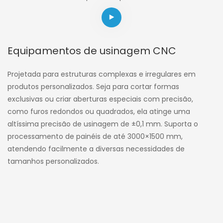
Equipamentos de usinagem CNC
Projetada para estruturas complexas e irregulares em
produtos personalizados. Seja para cortar formas
exclusivas ou criar aberturas especiais com precisão,
como furos redondos ou quadrados, ela atinge uma
altíssima precisão de usinagem de ±0,1 mm. Suporta o
processamento de painéis de até 3000×1500 mm,
atendendo facilmente a diversas necessidades de
tamanhos personalizados.