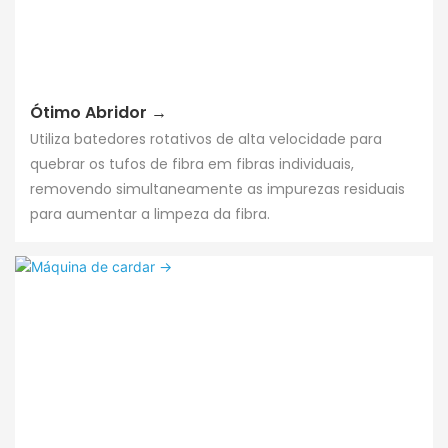
Ótimo Abridor →
Utiliza batedores rotativos de alta velocidade para
quebrar os tufos de fibra em fibras individuais,
removendo simultaneamente as impurezas residuais
para aumentar a limpeza da fibra.