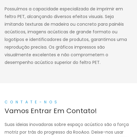
Possuímos a capacidade especializada de imprimir em
feltro PET, alcançando diversos efeitos visuais. Seja
imitando texturas de madeira ou concreto para painéis
acústicos, imagens acústicas de grande formato ou
logotipos e identificadores de produtos, garantimos uma
reprodução precisa. Os gráficos impressos são
visualmente excelentes e não comprometem o
desempenho acústico superior do feltro PET.
CONTATE-NOS
Vamos Entrar Em Contato!
Suas ideias inovadoras sobre espaço acústico são a força
motriz por trás do progresso da RooAoo. Deixe-nos usar