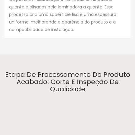
quente e alisados ​​pela laminadora a quente. Esse
processo cria uma superfície lisa e uma espessura
uniforme, melhorando a aparência do produto e a
compatibilidade de instalação.
Etapa De Processamento Do Produto
Acabado: Corte E Inspeção De
Qualidade