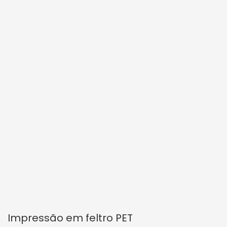
Impressão em feltro PET