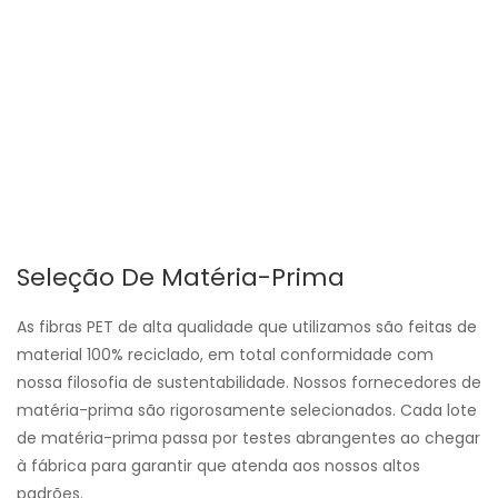
Seleção De Matéria-Prima
As fibras PET de alta qualidade que utilizamos são feitas de
material 100% reciclado, em total conformidade com
nossa filosofia de sustentabilidade. Nossos fornecedores de
matéria-prima são rigorosamente selecionados. Cada lote
de matéria-prima passa por testes abrangentes ao chegar
à fábrica para garantir que atenda aos nossos altos
padrões.