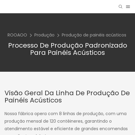
ROOAOO
Produção
Produção de painéis acústicos
Processo De Produção Padronizado
Para Painéis Acústicos
Visão Geral Da Linha De Produção De
Painéis Acústicos
Nossa fábrica opera com 8 linhas de produção, com uma
produção mensal de 120 contêineres, garantindo o
atendimento estável e eficiente de grandes encomendas