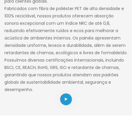
para clientes globais.
Fabricados com fibra de poliéster PET de alta densidade e
100% reciclável, nossos produtos oferecem absorção
sonora excepcional com um índice NRC de até 0,8,
reduzindo efetivamente ruídos e ecos para melhorar a
acústica de ambientes internos. Os painéis apresentam
densidade uniforme, leveza e durabilidade, além de serem
retardantes de chamas, ecológicos e livres de formaldeído.
Possuímos diversas certificações internacionais, incluindo
BSCI, CE, REACH, RoHS, GRS, ISO e retardante de chamas,
garantindo que nossos produtos atendam aos padrões
globais de sustentabilidade ambiental, segurança e
desempenho.