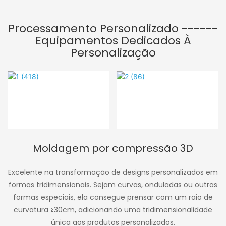
Processamento Personalizado ------
Equipamentos Dedicados À
Personalização
Moldagem por compressão 3D
Excelente na transformação de designs personalizados em
formas tridimensionais. Sejam curvas, onduladas ou outras
formas especiais, ela consegue prensar com um raio de
curvatura ≥30cm, adicionando uma tridimensionalidade
única aos produtos personalizados.