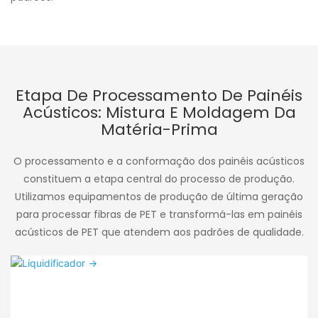
Etapa De Processamento De Painéis
Acústicos: Mistura E Moldagem Da
Matéria-Prima
O processamento e a conformação dos painéis acústicos
constituem a etapa central do processo de produção.
Utilizamos equipamentos de produção de última geração
para processar fibras de PET e transformá-las em painéis
acústicos de PET que atendem aos padrões de qualidade.