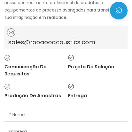
nosso conhecimento profissional de produtos e
equipamentos de processo avançados para transformar
sua imaginação em realidade.
sales@rooaooacoustics.com
Comunicação De
Projeto De Solução
Requisitos
Produção De Amostras
Entrega
Nome
Empresa