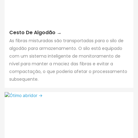
Cesto De Algodão →
As fibras misturadas são transportadas para o silo de
algodão para armazenamento. O silo está equipado
com um sistema inteligente de monitoramento de
nível para manter a maciez das fibras e evitar a
compactação, o que poderia afetar o processamento
subsequente.