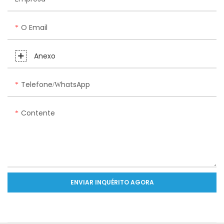
O Email
Anexo
Telefone/WhatsApp
Contente
ENVIAR INQUÉRITO AGORA