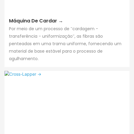
Máquina De Cardar →
Por meio de um processo de "cardagem -
transferência - uniformização", as fibras são
penteadas em uma trama uniforme, fornecendo um
material de base estável para o processo de
agulhamento.