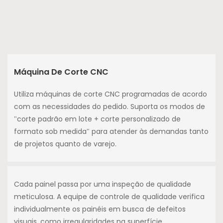
Máquina De Corte CNC
Utiliza máquinas de corte CNC programadas de acordo
com as necessidades do pedido. Suporta os modos de
"corte padrão em lote + corte personalizado de
formato sob medida" para atender às demandas tanto
de projetos quanto de varejo.
Cada painel passa por uma inspeção de qualidade
meticulosa. A equipe de controle de qualidade verifica
individualmente os painéis em busca de defeitos
visuais, como irregularidades na superfície,