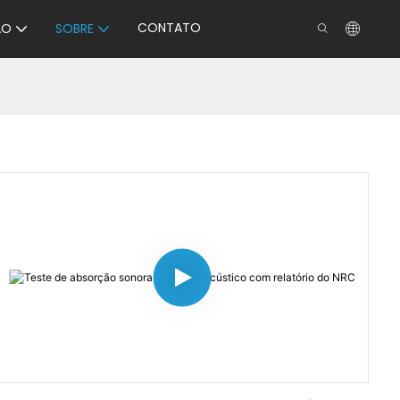
CONTATO
ÃO
SOBRE