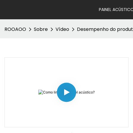
PAINEL ACÚSTIC
ROOAOO
Sobre
Vídeo
Desempenho do produ