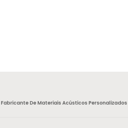
Fabricante De Materiais Acústicos Personalizados