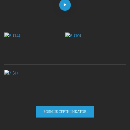
БОЛЬШЕ СЕРТИФИКАТОВ