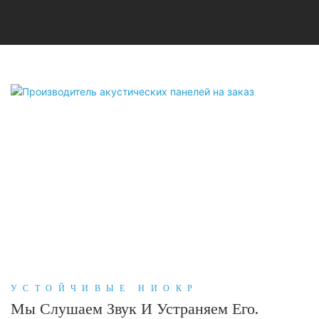
УСТОЙЧИВЫЕ НИОКР
Мы Слушаем Звук И Устраняем Его.