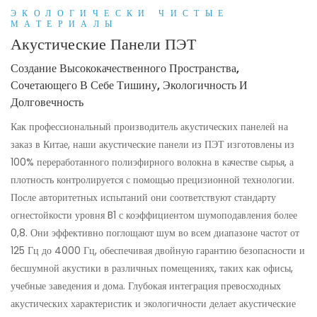
ЭКОЛОГИЧЕСКИ ЧИСТЫЕ
МАТЕРИАЛЫ
Акустические Панели ПЭТ
Создание Высококачественного Пространства,
Сочетающего В Себе Тишину, Экологичность И
Долговечность
Как профессиональный производитель акустических панелей на
заказ в Китае, наши акустические панели из ПЭТ изготовлены из
100% переработанного полиэфирного волокна в качестве сырья, а
плотность контролируется с помощью прецизионной технологии.
После авторитетных испытаний они соответствуют стандарту
огнестойкости уровня B1 с коэффициентом шумоподавления более
0,8. Они эффективно поглощают шум во всем диапазоне частот от
125 Гц до 4000 Гц, обеспечивая двойную гарантию безопасности и
бесшумной акустики в различных помещениях, таких как офисы,
учебные заведения и дома. Глубокая интеграция превосходных
акустических характеристик и экологичности делает акустические