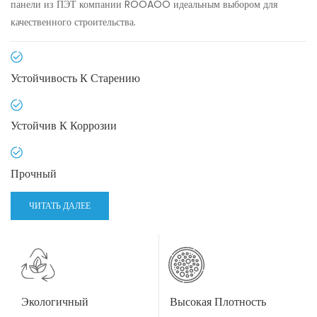
панели из ПЭТ компании ROOAOO идеальным выбором для
качественного строительства.
Устойчивость К Старению
Устойчив К Коррозии
Прочный
ЧИТАТЬ ДАЛЕЕ
Экологичный
Высокая Плотность