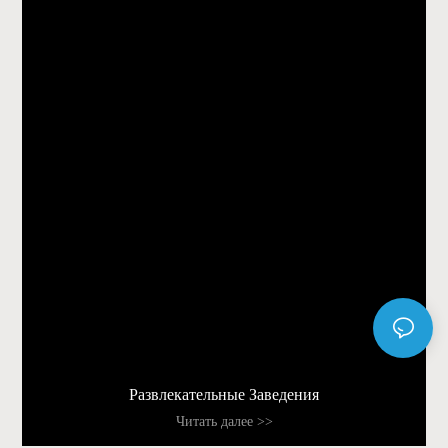
Развлекательные Заведения
Читать далее >>