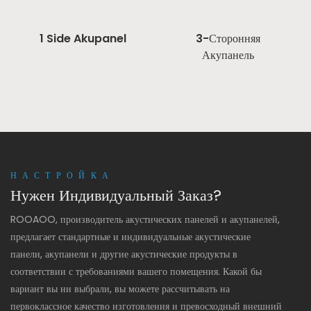
1 Side Akupanel
3-Сторонняя
Акупанель
НАСТРОЙКА
Нужен Индивидуальный Заказ?
ROOAOO, производитель акустических панелей и акупанелей,
предлагает стандартные и индивидуальные акустические
панели, акупанели и другие акустические продукты в
соответствии с требованиями вашего помещения. Какой бы
вариант вы ни выбрали, вы можете рассчитывать на
первоклассное качество изготовления и превосходный внешний