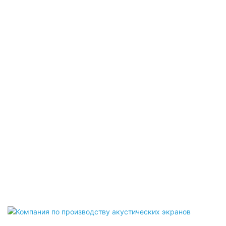
Акустическое Освещение