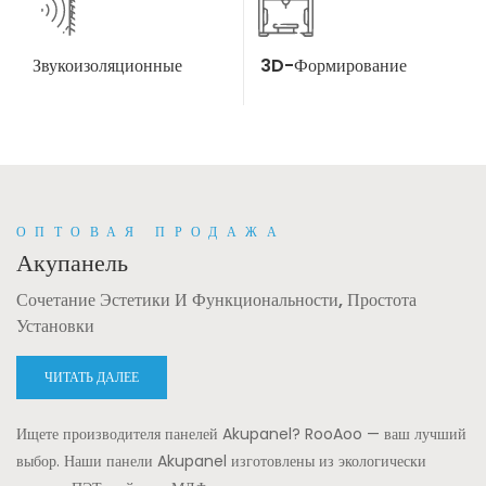
Звукоизоляционные
3D-Формирование
ОПТОВАЯ ПРОДАЖА
Акупанель
Сочетание Эстетики И Функциональности, Простота
Установки
ЧИТАТЬ ДАЛЕЕ
Ищете производителя панелей Akupanel? RooAoo — ваш лучший
выбор. Наши панели Akupanel изготовлены из экологически