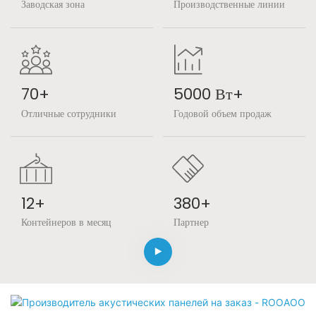
Заводская зона
Производственные линии
70+
5000 Вт+
Отличные сотрудники
Годовой объем продаж
12+
380+
Контейнеров в месяц
Партнер