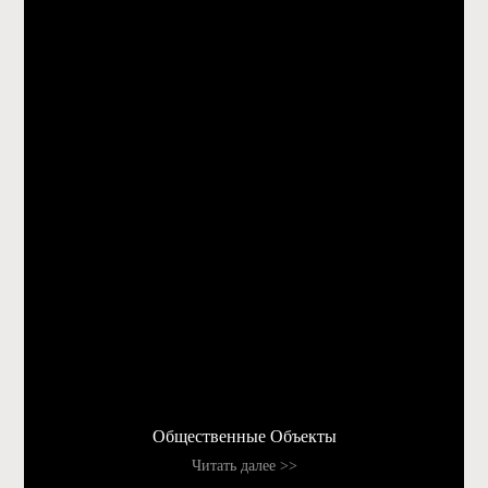
Общественные Объекты
Читать далее >>