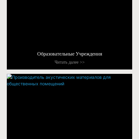
Образовательные Учреждения
Читать далее >>