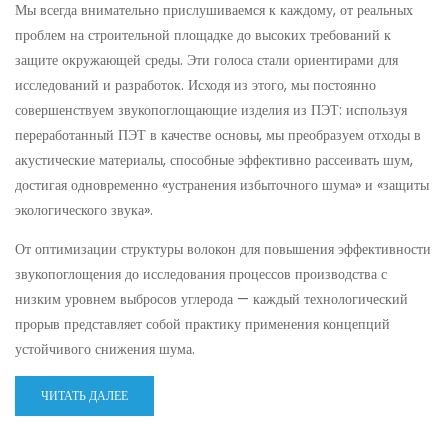
Мы всегда внимательно прислушиваемся к каждому, от реальных
проблем на строительной площадке до высоких требований к
защите окружающей среды. Эти голоса стали ориентирами для
исследований и разработок. Исходя из этого, мы постоянно
совершенствуем звукопоглощающие изделия из ПЭТ: используя
переработанный ПЭТ в качестве основы, мы преобразуем отходы в
акустические материалы, способные эффективно рассеивать шум,
достигая одновременно «устранения избыточного шума» и «защиты
экологического звука».
От оптимизации структуры волокон для повышения эффективности
звукопоглощения до исследования процессов производства с
низким уровнем выбросов углерода — каждый технологический
прорыв представляет собой практику применения концепций
устойчивого снижения шума.
ЧИТАТЬ ДАЛЕЕ