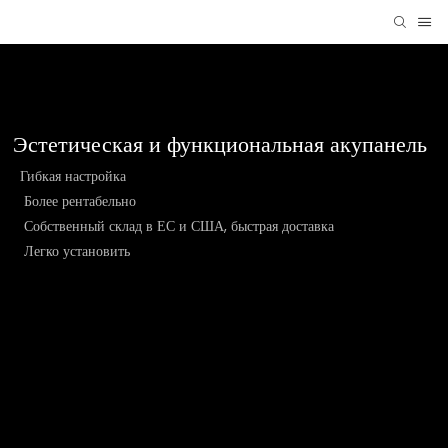
Эстетическая и функциональная акупанель
Гибкая настройка
Более рентабельно
Собственный склад в ЕС и США, быстрая доставка
Легко установить