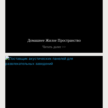
Домашнее Жилое Пространство
Читать далее >>