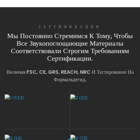
СЕРТИФИКАЦИЯ
Мы Постоянно Стремимся К Тому, Чтобы
Все Звукопоглощающие Материалы
Соответствовали Строгим Требованиям
Сертификации.
Включая FSC, CE, GRS, REACH, NRC И Тестирование На
Формальдегид.