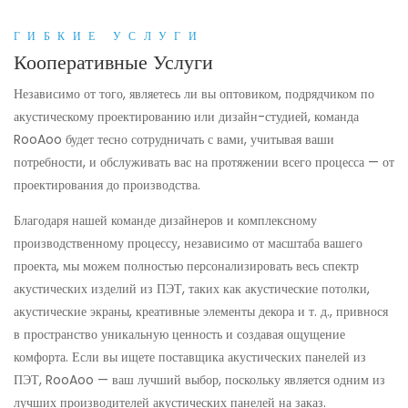
ГИБКИЕ УСЛУГИ
Кооперативные Услуги
Независимо от того, являетесь ли вы оптовиком, подрядчиком по
акустическому проектированию или дизайн-студией, команда
RooAoo будет тесно сотрудничать с вами, учитывая ваши
потребности, и обслуживать вас на протяжении всего процесса — от
проектирования до производства.
Благодаря нашей команде дизайнеров и комплексному
производственному процессу, независимо от масштаба вашего
проекта, мы можем полностью персонализировать весь спектр
акустических изделий из ПЭТ, таких как акустические потолки,
акустические экраны, креативные элементы декора и т. д., привнося
в пространство уникальную ценность и создавая ощущение
комфорта. Если вы ищете поставщика акустических панелей из
ПЭТ, RooAoo — ваш лучший выбор, поскольку является одним из
лучших производителей акустических панелей на заказ.