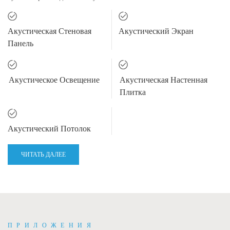
Акустическая Стеновая
Акустический Экран
Панель
Акустическое Освещение
Акустическая Настенная
Плитка
Акустический Потолок
ЧИТАТЬ ДАЛЕЕ
ПРИЛОЖЕНИЯ