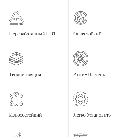
Переработанный ПЭТ
Огнестойкий
Теплоизоляция
Анти-Плесень
Износостойкий
Легко Установить