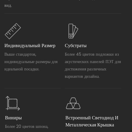
вид.
Индивидуальный Размер
Субстраты
Выше стандартов,
Более 45 цветов подложки из
индивидуальные размеры для
акустических панелей ПЭТ для
идеальной посадки.
достижения различных
вариантов дизайна.
Виниры
Встроенный Светодиод И
Металлическая Крышка
Более 20 цветов шпона,