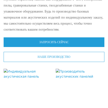
пилы, гравировальные станки, гвоздезабивные станки и
упаковочное оборудование. Будь то производство базовых
материалов или акустических изделий по индивидуальному заказу,
мы самостоятельно осуществляем весь процесс, чтобы точно
соответствовать вашим потребностям.
ЗАПРОСИТЬ СЕЙЧАС
НАШЕ ПРОИЗВОДСТВО