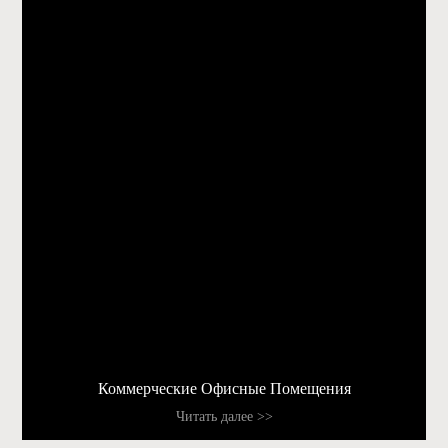
Коммерческие Офисные Помещения
Читать далее >>