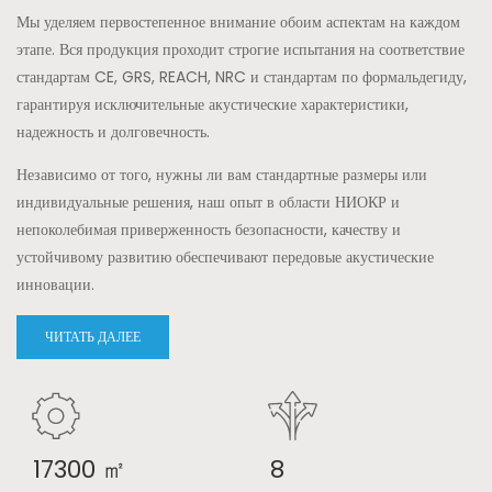
Мы уделяем первостепенное внимание обоим аспектам на каждом
этапе. Вся продукция проходит строгие испытания на соответствие
стандартам CE, GRS, REACH, NRC и стандартам по формальдегиду,
гарантируя исключительные акустические характеристики,
надежность и долговечность.
Независимо от того, нужны ли вам стандартные размеры или
индивидуальные решения, наш опыт в области НИОКР и
непоколебимая приверженность безопасности, качеству и
устойчивому развитию обеспечивают передовые акустические
инновации.
ЧИТАТЬ ДАЛЕЕ
17300 ㎡
8