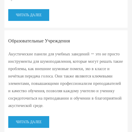
ЧИТАТЬ ДАЛЕЕ
Образовательные Учреждения
Акустические панели для учебных заведений — это не просто
инструменты для шумоподавления, которые могут решать такие
проблемы, как внешние шумовые помехи, эхо в классе и
нечёткая передача голоса. Они также являются ключевыми
элементами, повышающими профессионализм преподавателей
и качество обучения, позволяя каждому учителю и ученику
сосредоточиться на преподавании и обучении в благоприятной
акустической среде.
ЧИТАТЬ ДАЛЕЕ