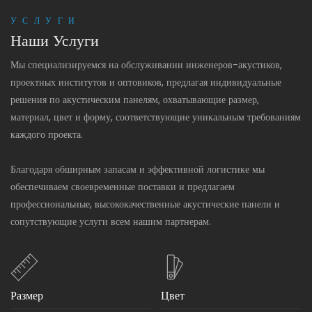
УСЛУГИ
Наши Услуги
Мы специализируемся на обслуживании инженеров-акустиков,
проектных институтов и оптовиков, предлагая индивидуальные
решения по акустическим панелям, охватывающие размер,
материал, цвет и форму, соответствующие уникальным требованиям
каждого проекта.
Благодаря обширным запасам и эффективной логистике мы
обеспечиваем своевременные поставки и предлагаем
профессиональные, высококачественные акустические панели и
сопутствующие услуги всем нашим партнерам.
Размер
Цвет