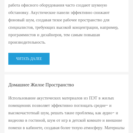
работа офисного оборудования часто создают шумную
обстановку. Акустические панели эффективно снижают
фоновый шум, создавая тихое рабочее пространство для
специалистов, требующих высокой концентрации, например,
программистов и дизайнеров, тем самым повышая
производительность.
ЧИТАТЬ ДАЛЕЕ
Домашнее Жилое Пространство
Использование акустических материалов из ПЭТ в жилых
помещениях позволяет эффективно поглощать средне- и
высокочастотный шум, решать такие проблемы, как аудио- и
видеоэхо в гостиной, шум от игр в детской комнате и внешние
помехи в кабинете, создавая более тихую атмосферу. Материалы