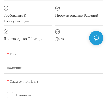
Требования К
Проектирование Решений
Коммуникации
Производство Образцов
Доставка
Имя
Компания
Электронная Почта
Вложение