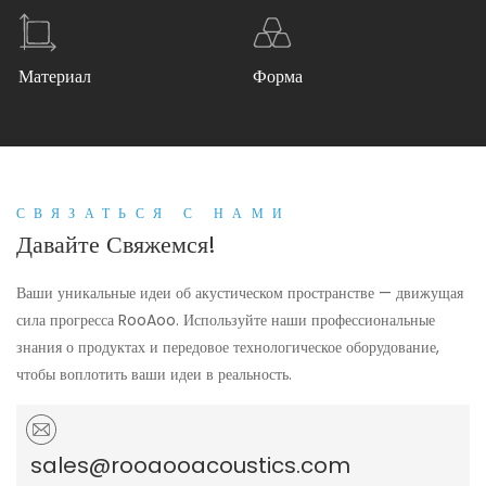
Материал
Форма
СВЯЗАТЬСЯ С НАМИ
Давайте Свяжемся!
Ваши уникальные идеи об акустическом пространстве — движущая
сила прогресса RooAoo. Используйте наши профессиональные
знания о продуктах и ​​передовое технологическое оборудование,
чтобы воплотить ваши идеи в реальность.
sales@rooaooacoustics.com