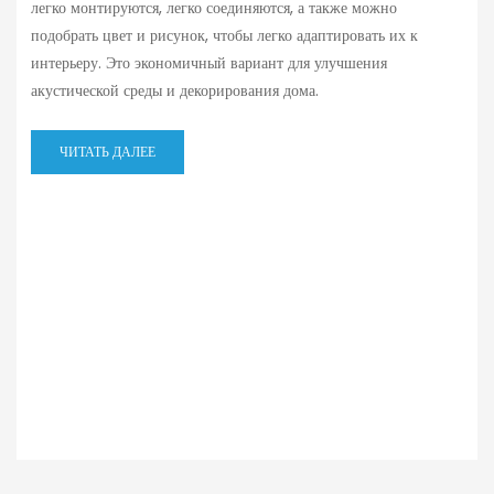
легко монтируются, легко соединяются, а также можно
подобрать цвет и рисунок, чтобы легко адаптировать их к
интерьеру. Это экономичный вариант для улучшения
акустической среды и декорирования дома.
ЧИТАТЬ ДАЛЕЕ