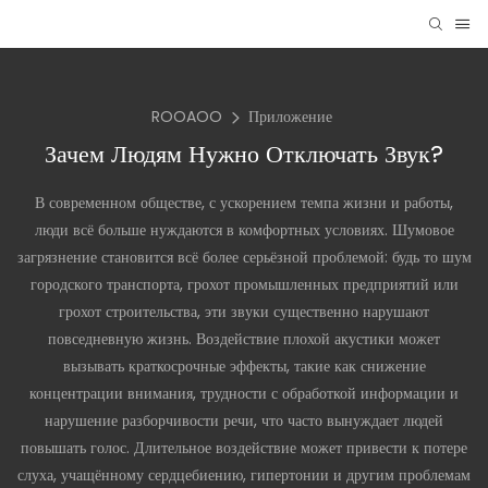
ROOAOO
Приложение
Зачем Людям Нужно Отключать Звук?
В современном обществе, с ускорением темпа жизни и работы,
люди всё больше нуждаются в комфортных условиях. Шумовое
загрязнение становится всё более серьёзной проблемой: будь то шум
городского транспорта, грохот промышленных предприятий или
грохот строительства, эти звуки существенно нарушают
повседневную жизнь. Воздействие плохой акустики может
вызывать краткосрочные эффекты, такие как снижение
концентрации внимания, трудности с обработкой информации и
нарушение разборчивости речи, что часто вынуждает людей
повышать голос. Длительное воздействие может привести к потере
слуха, учащённому сердцебиению, гипертонии и другим проблемам