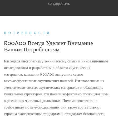
со здоровьем.
ПОТРЕБНОСТИ
RooAoo Всегда Уделяет Внимание
Вашим Потребностям
Благодаря многолетнему техническому опыту и инновационным
исследованиям и разработкам в области акустических
материалов, компания RooAoo выпустила серию
высокоэффективных акустических панелей. Изготовленные из
экологически чистых акустических материалов и обладающие
уникальной структурой, эти панели эффективно поглощают шум
в различных частотных диапазонах. Помимо соответствия
требованиям по шумоподавлению, они также соответствуют
строгим экологическим стандартам и стандартам безопасности,