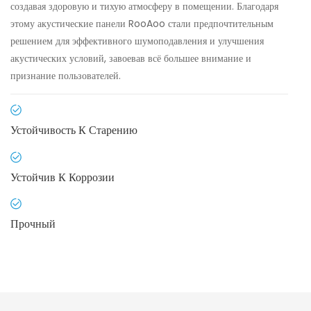
создавая здоровую и тихую атмосферу в помещении. Благодаря
этому акустические панели RooAoo стали предпочтительным
решением для эффективного шумоподавления и улучшения
акустических условий, завоевав всё большее внимание и
признание пользователей.
Устойчивость К Старению
Устойчив К Коррозии
Прочный