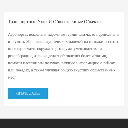
Транспортные Узлы И Общественные Объекты
Аэропорты, вокзалы и паромные терминалы часто переполнены
и шумны. Установка акустических панелей на потолки и стены
поглощает часть окружающего шума, уменьшает эхо и
реверберацию, а также делает объявления более чёткими,
помогая пассажирам получать важную информацию о рейсах
или поездах, а также улучшая общую акустику общественных
мест.
ЧИТАТЬ ДАЛЕЕ