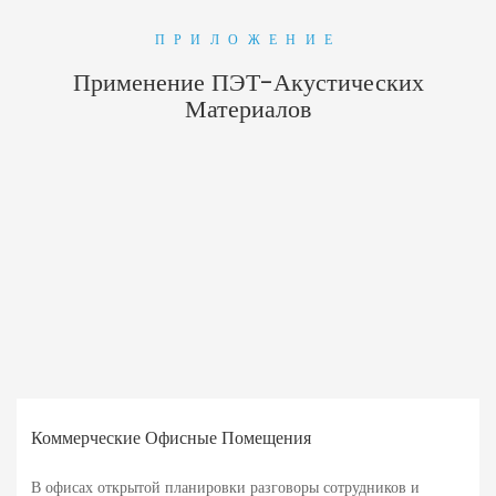
ПРИЛОЖЕНИЕ
Применение ПЭТ-Акустических
Материалов
Коммерческие Офисные Помещения
В офисах открытой планировки разговоры сотрудников и