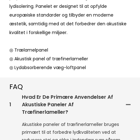
lydisolering. Panelet er designet til at opfylde
europæiske standarder og tilbyder en moderne
æstetik, samtidig med at det forbedrer den akustiske
kvalitet i forskellige miljøer.
◎ Trælamelpanel
◎ Akustisk panel af træfinerlameller
◎ Lydabsorberende væg-loftpanel
FAQ
Hvad Er De Primære Anvendelser Af
1
Akustiske Paneler Af
Træfinerlameller?
Akustiske paneler af træfinerlameller bruges
primært til at forbedre lydkvaliteten ved at