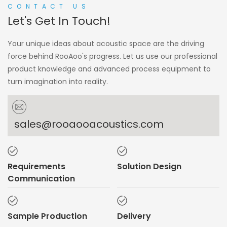
CONTACT US
Let's Get In Touch!
Your unique ideas about acoustic space are the driving
force behind RooAoo's progress. Let us use our professional
product knowledge and advanced process equipment to
turn imagination into reality.
sales@rooaooacoustics.com
Requirements
Solution Design
Communication
Sample Production
Delivery