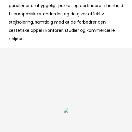
paneler er omhyggeligt pakket og certificeret i henhold
til europæiske standarder, og de giver effektiv
støjisolering, samtidig med at de forbedrer den
æstetiske appel i kontorer, studier og kommercielle
miljøer.