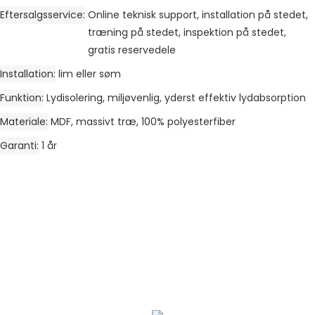
Eftersalgsservice
Online teknisk support, installation på stedet,
træning på stedet, inspektion på stedet,
gratis reservedele
Installation
lim eller søm
Funktion
Lydisolering, miljøvenlig, yderst effektiv lydabsorption
Materiale
MDF, massivt træ, 100% polyesterfiber
Garanti
1 år