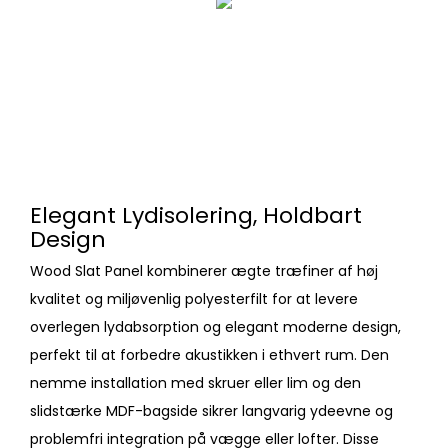
Elegant Lydisolering, Holdbart
Design
Wood Slat Panel kombinerer ægte træfiner af høj
kvalitet og miljøvenlig polyesterfilt for at levere
overlegen lydabsorption og elegant moderne design,
perfekt til at forbedre akustikken i ethvert rum. Den
nemme installation med skruer eller lim og den
slidstærke MDF-bagside sikrer langvarig ydeevne og
problemfri integration på vægge eller lofter. Disse