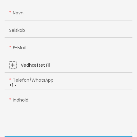
Navn
Selskab
E-Mail.
Vedhæftet Fil
Telefon/WhatsApp
+1
Indhold