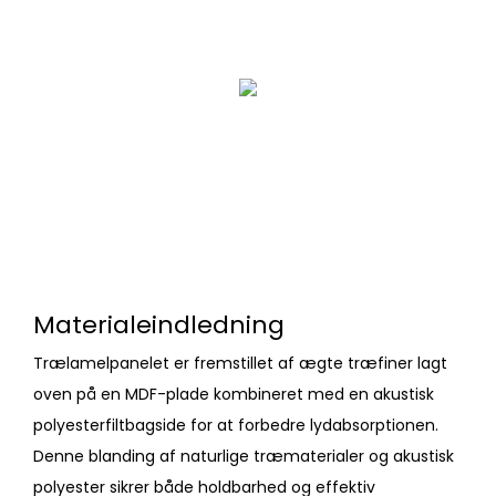
Materialeindledning
Trælamelpanelet er fremstillet af ægte træfiner lagt
oven på en MDF-plade kombineret med en akustisk
polyesterfiltbagside for at forbedre lydabsorptionen.
Denne blanding af naturlige træmaterialer og akustisk
polyester sikrer både holdbarhed og effektiv