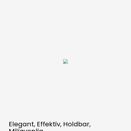
Elegant, Effektiv, Holdbar,