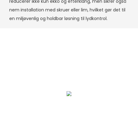
reducerer ikke kun ekko og efterklang, men sikrer også
nem installation med skruer eller lim, hvilket gør det til
en miljøvenlig og holdbar løsning til lydkontrol.