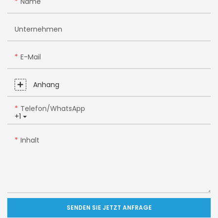
Name
Unternehmen
E-Mail
Anhang
Telefon/WhatsApp
+1
Inhalt
SENDEN SIE JETZT ANFRAGE