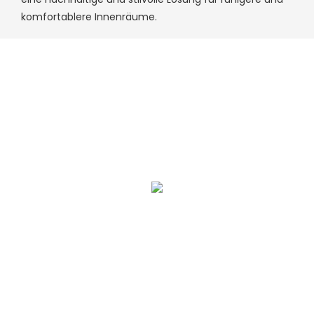
komfortablere Innenräume.