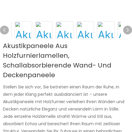
Akustikpaneele Aus
Holzfurnierlamellen,
Schallabsorbierende Wand- Und
Deckenpaneele
Stellen Sie sich vor, Sie betreten einen Raum der Ruhe, in
dem jeder Klang perfekt ausbalanciert ist – unsere
Akustikpaneele mit Holzfurnier verleihen Ihren Wänden und
Decken natürliche Eleganz und verwandeln Lärm in Stille.
Jede einzelne Holzlamelle strahlt Wärme und Stil aus,
absorbiert Echos und bereichert Ihren Raum mit zeitloser
Struktur. Verwandeln Sie Ihr Zuhause in einen behaglichen