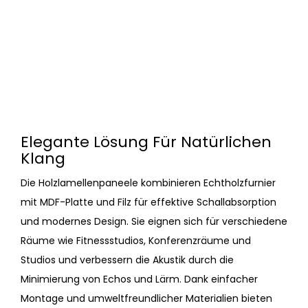
Elegante Lösung Für Natürlichen
Klang
Die Holzlamellenpaneele kombinieren Echtholzfurnier
mit MDF-Platte und Filz für effektive Schallabsorption
und modernes Design. Sie eignen sich für verschiedene
Räume wie Fitnessstudios, Konferenzräume und
Studios und verbessern die Akustik durch die
Minimierung von Echos und Lärm. Dank einfacher
Montage und umweltfreundlicher Materialien bieten