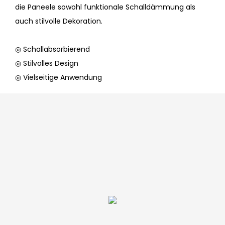
die Paneele sowohl funktionale Schalldämmung als
auch stilvolle Dekoration.
◎ Schallabsorbierend
◎ Stilvolles Design
◎ Vielseitige Anwendung