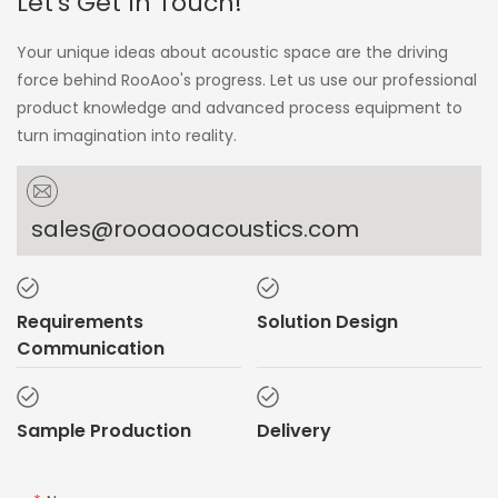
Let's Get In Touch!
Your unique ideas about acoustic space are the driving
force behind RooAoo's progress. Let us use our professional
product knowledge and advanced process equipment to
turn imagination into reality.
sales@rooaooacoustics.com
Requirements
Solution Design
Communication
Sample Production
Delivery