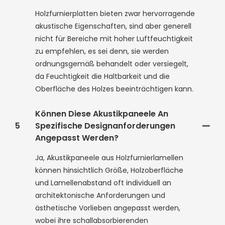
Holzfurnierplatten bieten zwar hervorragende
akustische Eigenschaften, sind aber generell
nicht für Bereiche mit hoher Luftfeuchtigkeit
zu empfehlen, es sei denn, sie werden
ordnungsgemäß behandelt oder versiegelt,
da Feuchtigkeit die Haltbarkeit und die
Oberfläche des Holzes beeinträchtigen kann.
Können Diese Akustikpaneele An
5
Spezifische Designanforderungen
Angepasst Werden?
Ja, Akustikpaneele aus Holzfurnierlamellen
können hinsichtlich Größe, Holzoberfläche
und Lamellenabstand oft individuell an
architektonische Anforderungen und
ästhetische Vorlieben angepasst werden,
wobei ihre schallabsorbierenden