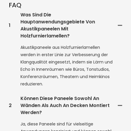
FAQ
Was Sind Die
Hauptanwendungsgebiete Von
1
Akustikpaneelen Mit
Holzfurnierlamellen?
Akustikpaneele aus Holzfurnierlamellen
werden in erster Linie zur Verbesserung der
Klangqualität eingesetzt, indem sie Lärm und
Echo in Innenräumen wie Büros, Tonstudios,
Konferenzräumen, Theatern und Heimkinos
reduzieren.
Können Diese Paneele Sowohl An
2
Wänden Als Auch An Decken Montiert
Werden?
Ja, diese Paneele sind für vielseitige