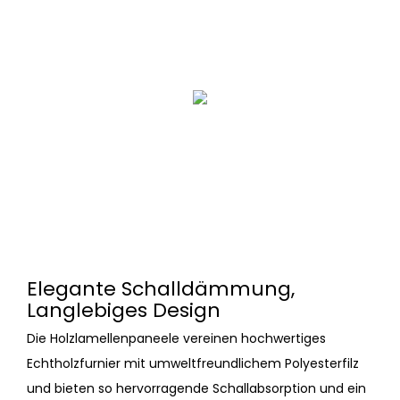
Elegante Schalldämmung,
Langlebiges Design
Die Holzlamellenpaneele vereinen hochwertiges
Echtholzfurnier mit umweltfreundlichem Polyesterfilz
und bieten so hervorragende Schallabsorption und ein