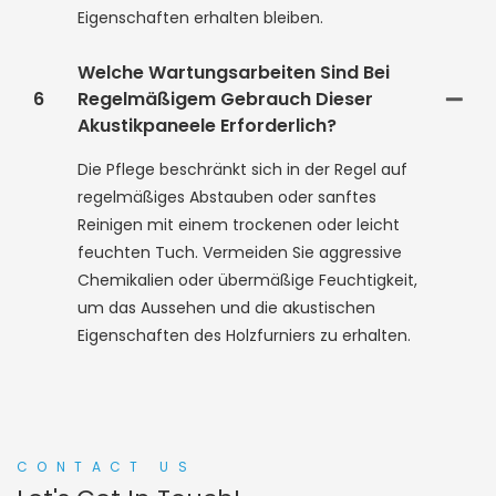
Eigenschaften erhalten bleiben.
Welche Wartungsarbeiten Sind Bei
6
Regelmäßigem Gebrauch Dieser
Akustikpaneele Erforderlich?
Die Pflege beschränkt sich in der Regel auf
regelmäßiges Abstauben oder sanftes
Reinigen mit einem trockenen oder leicht
feuchten Tuch. Vermeiden Sie aggressive
Chemikalien oder übermäßige Feuchtigkeit,
um das Aussehen und die akustischen
Eigenschaften des Holzfurniers zu erhalten.
CONTACT US