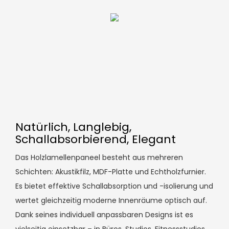
Natürlich, Langlebig,
Schallabsorbierend, Elegant
Das Holzlamellenpaneel besteht aus mehreren
Schichten: Akustikfilz, MDF-Platte und Echtholzfurnier.
Es bietet effektive Schallabsorption und -isolierung und
wertet gleichzeitig moderne Innenräume optisch auf.
Dank seines individuell anpassbaren Designs ist es