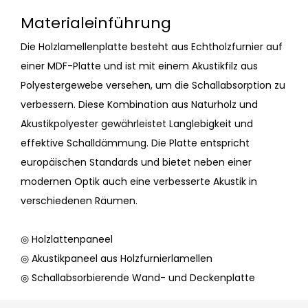
Materialeinführung
Die Holzlamellenplatte besteht aus Echtholzfurnier auf
einer MDF-Platte und ist mit einem Akustikfilz aus
Polyestergewebe versehen, um die Schallabsorption zu
verbessern. Diese Kombination aus Naturholz und
Akustikpolyester gewährleistet Langlebigkeit und
effektive Schalldämmung. Die Platte entspricht
europäischen Standards und bietet neben einer
modernen Optik auch eine verbesserte Akustik in
verschiedenen Räumen.
◎ Holzlattenpaneel
◎ Akustikpaneel aus Holzfurnierlamellen
◎ Schallabsorbierende Wand- und Deckenplatte