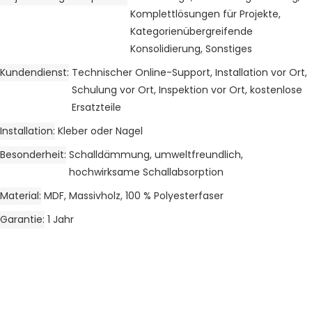
Komplettlösungen für Projekte,
Kategorienübergreifende
Konsolidierung, Sonstiges
Kundendienst
Technischer Online-Support, Installation vor Ort,
Schulung vor Ort, Inspektion vor Ort, kostenlose
Ersatzteile
Installation
Kleber oder Nagel
Besonderheit
Schalldämmung, umweltfreundlich,
hochwirksame Schallabsorption
Material
MDF, Massivholz, 100 % Polyesterfaser
Garantie
1 Jahr