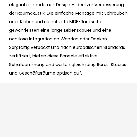
elegantes, modernes Design – ideal zur Verbesserung
der Raumakustik. Die einfache Montage mit Schrauben
oder Kleber und die robuste MDF-Rückseite
gewährleisten eine lange Lebensdauer und eine
nahtlose Integration an Wänden oder Decken.
Sorgfältig verpackt und nach europäischen Standards
zertifiziert, bieten diese Paneele effektive
Schalldämmung und werten gleichzeitig Büros, Studios
und Geschäftsräume optisch auf.