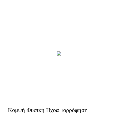
Κομψή Φυσική Ηχοαπορρόφηση