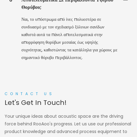
Θορύβου;
Ναι, το υπόστρωμα από ίνες πολυεστέρα σε
συνδυασμό με τον σχεδιασμό ξύλινων σανίδων
καθιστά αυτά τα πάνελ αποτελεσματικά στην
απορρόφηση θορύβων μεσαίας έως υψηλής
συχνότητας, καθιστώντας τα κατάλληλα για χώρους με
σημαντικό θόρυβο περιβάλλοντος.
CONTACT US
Let's Get In Touch!
Your unique ideas about acoustic space are the driving
force behind RooAoo's progress. Let us use our professional
product knowledge and advanced process equipment to