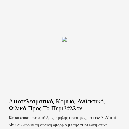
Αποτελεσματικό, Κομψό, Ανθεκτικό,
Φιλικό Προς Το Περιβάλλον
Κατασκευασμένο από δρυς υψηλής ποιότητας, το πάνελ Wood
Slat συνδυάζει τη φυσική ομορφιά με την αποτελεσματική