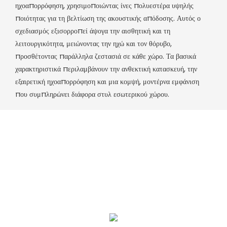
ηχοαπορρόφηση, χρησιμοποιώντας ίνες πολυεστέρα υψηλής
ποιότητας για τη βελτίωση της ακουστικής απόδοσης. Αυτός ο
σχεδιασμός εξισορροπεί άψογα την αισθητική και τη
λειτουργικότητα, μειώνοντας την ηχώ και τον θόρυβο,
προσθέτοντας παράλληλα ζεστασιά σε κάθε χώρο. Τα βασικά
χαρακτηριστικά περιλαμβάνουν την ανθεκτική κατασκευή, την
εξαιρετική ηχοαπορρόφηση και μια κομψή, μοντέρνα εμφάνιση
που συμπληρώνει διάφορα στυλ εσωτερικού χώρου.