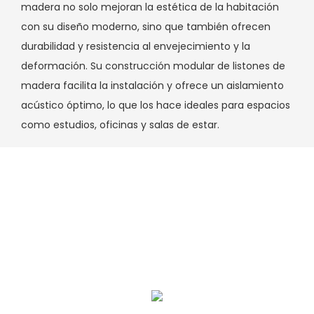
madera no solo mejoran la estética de la habitación
con su diseño moderno, sino que también ofrecen
durabilidad y resistencia al envejecimiento y la
deformación. Su construcción modular de listones de
madera facilita la instalación y ofrece un aislamiento
acústico óptimo, lo que los hace ideales para espacios
como estudios, oficinas y salas de estar.