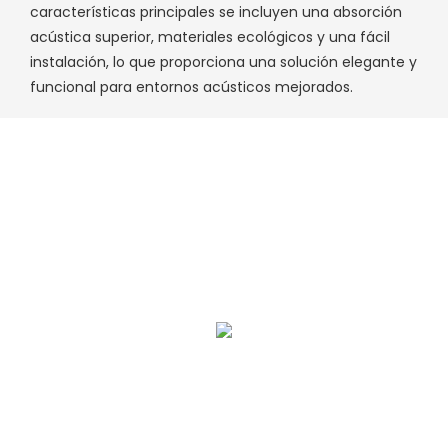
características principales se incluyen una absorción
acústica superior, materiales ecológicos y una fácil
instalación, lo que proporciona una solución elegante y
funcional para entornos acústicos mejorados.