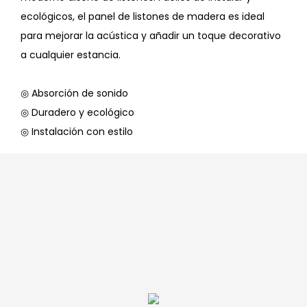
ecológicos, el panel de listones de madera es ideal
para mejorar la acústica y añadir un toque decorativo
a cualquier estancia.
◎ Absorción de sonido
◎ Duradero y ecológico
◎ Instalación con estilo