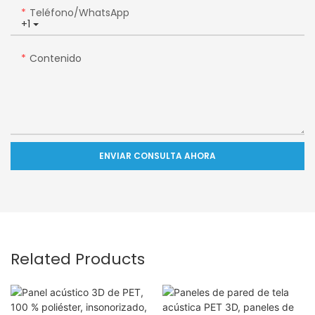
Teléfono/WhatsApp
+1
Contenido
ENVIAR CONSULTA AHORA
Related Products