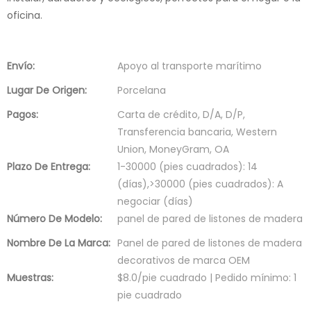
oficina.
Envío:
Apoyo al transporte marítimo
Lugar De Origen:
Porcelana
Pagos:
Carta de crédito, D/A, D/P,
Transferencia bancaria, Western
Union, MoneyGram, OA
Plazo De Entrega:
1-30000 (pies cuadrados): 14
(días),>30000 (pies cuadrados): A
negociar (días)
Número De Modelo:
panel de pared de listones de madera
Nombre De La Marca:
Panel de pared de listones de madera
decorativos de marca OEM
Muestras:
$8.0/pie cuadrado | Pedido mínimo: 1
pie cuadrado