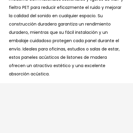
fieltro PET para reducir eficazmente el ruido y mejorar
la calidad del sonido en cualquier espacio. Su
construcción duradera garantiza un rendimiento
duradero, mientras que su fácil instalación y un
embalaje cuidadoso protegen cada panel durante el
envío. Ideales para oficinas, estudios o salas de estar,
estos paneles acústicos de listones de madera
ofrecen un atractivo estético y una excelente
absorción acústica.