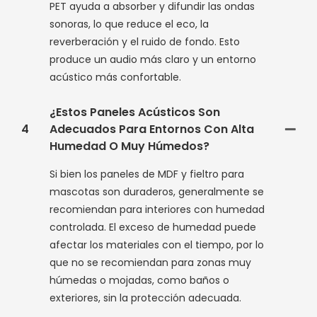
PET ayuda a absorber y difundir las ondas
sonoras, lo que reduce el eco, la
reverberación y el ruido de fondo. Esto
produce un audio más claro y un entorno
acústico más confortable.
¿Estos Paneles Acústicos Son
4
Adecuados Para Entornos Con Alta
Humedad O Muy Húmedos?
Si bien los paneles de MDF y fieltro para
mascotas son duraderos, generalmente se
recomiendan para interiores con humedad
controlada. El exceso de humedad puede
afectar los materiales con el tiempo, por lo
que no se recomiendan para zonas muy
húmedas o mojadas, como baños o
exteriores, sin la protección adecuada.