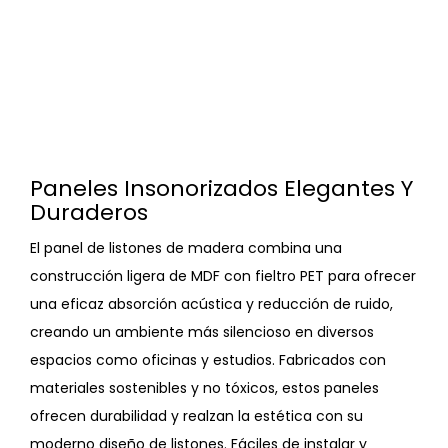
Paneles Insonorizados Elegantes Y
Duraderos
El panel de listones de madera combina una
construcción ligera de MDF con fieltro PET para ofrecer
una eficaz absorción acústica y reducción de ruido,
creando un ambiente más silencioso en diversos
espacios como oficinas y estudios. Fabricados con
materiales sostenibles y no tóxicos, estos paneles
ofrecen durabilidad y realzan la estética con su
moderno diseño de listones. Fáciles de instalar y