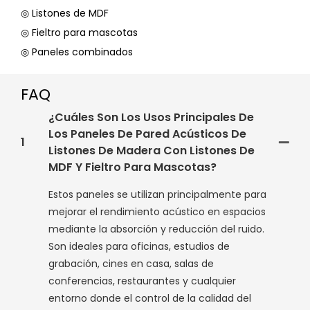
◎ Listones de MDF
◎ Fieltro para mascotas
◎ Paneles combinados
FAQ
¿Cuáles Son Los Usos Principales De
Los Paneles De Pared Acústicos De
1
Listones De Madera Con Listones De
MDF Y Fieltro Para Mascotas?
Estos paneles se utilizan principalmente para
mejorar el rendimiento acústico en espacios
mediante la absorción y reducción del ruido.
Son ideales para oficinas, estudios de
grabación, cines en casa, salas de
conferencias, restaurantes y cualquier
entorno donde el control de la calidad del