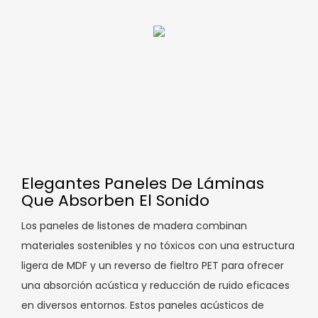
Elegantes Paneles De Láminas
Que Absorben El Sonido
Los paneles de listones de madera combinan
materiales sostenibles y no tóxicos con una estructura
ligera de MDF y un reverso de fieltro PET para ofrecer
una absorción acústica y reducción de ruido eficaces
en diversos entornos. Estos paneles acústicos de