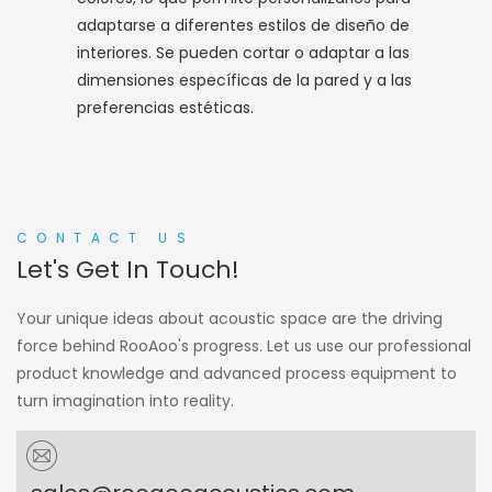
adaptarse a diferentes estilos de diseño de
interiores. Se pueden cortar o adaptar a las
dimensiones específicas de la pared y a las
preferencias estéticas.
CONTACT US
Let's Get In Touch!
Your unique ideas about acoustic space are the driving
force behind RooAoo's progress. Let us use our professional
product knowledge and advanced process equipment to
turn imagination into reality.