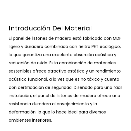
Introducción Del Material
El panel de listones de madera está fabricado con MDF
ligero y duradero combinado con fieltro PET ecológico,
lo que garantiza una excelente absorción acústica y
reducción de ruido. Esta combinación de materiales
sostenibles ofrece atractivo estético y un rendimiento
acústico funcional, a la vez que es no tóxico y cuenta
con certificación de seguridad. Diseñado para una fácil
instalación, el panel de listones de madera ofrece una
resistencia duradera al envejecimiento y la
deformación, lo que lo hace ideal para diversos
ambientes interiores.