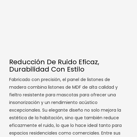
Reducción De Ruido Eficaz,
Durabilidad Con Estilo
Fabricado con precisión, el panel de listones de
madera combina listones de MDF de alta calidad y
fieltro resistente para mascotas para ofrecer una
insonorización y un rendimiento acústico
excepcionales. Su elegante diseño no solo mejora la
estética de la habitación, sino que también reduce
eficazmente el ruido, lo que lo hace ideal tanto para
espacios residenciales como comerciales. Entre sus