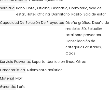
Solicitud
Baño, Hotel, Oficina, Gimnasio, Dormitorio, Sala de
estar, Hotel, Oficina, Dormitorio, Pasillo, Sala de estar
Capacidad De Solución De Proyectos
Diseño gráfico, Diseño de
modelos 3D, Solución
total para proyectos,
Consolidación de
categorías cruzadas,
Otros
Servicio Posventa
Soporte técnico en línea, Otros
Característica
Aislamiento acústico
Material
MDF
Garantía
1 año