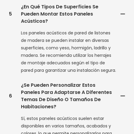
¿En Qué Tipos De Superficies Se
5
Pueden Montar Estos Paneles
Acústicos?
Los paneles acústicos de pared de listones
de madera se pueden instalar en diversas
superficies, como yeso, hormigón, ladrillo y
madera. Se recomienda utilizar los herrajes
de montaje adecuados según el tipo de
pared para garantizar una instalación segura.
¿Se Pueden Personalizar Estos
Paneles Para Adaptarse A Diferentes
6
Temas De Diseño O Tamaños De
Habitaciones?
Sí, estos paneles acústicos suelen estar
disponibles en varios tamaños, acabados y
colores, lo que permite personalizarlos para