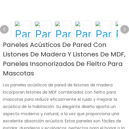
Paneles Acústicos De Pared Con
Listones De Madera Y Listones De MDF,
Paneles Insonorizados De Fieltro Para
Mascotas
Los paneles acústicos de pared de listones de madera
incorporan listones de MDF combinados con fieltro para
mascotas para reducir eficazmente el ruido y mejorar la
acústica de la habitación. Su elegante diseño aporta un
aspecto moderno y natural, a la vez que proporciona una
excelente absorción acústica. Estos paneles son fáciles de
instalar, duraderos y ecológicos, perfectos para el hogar o la