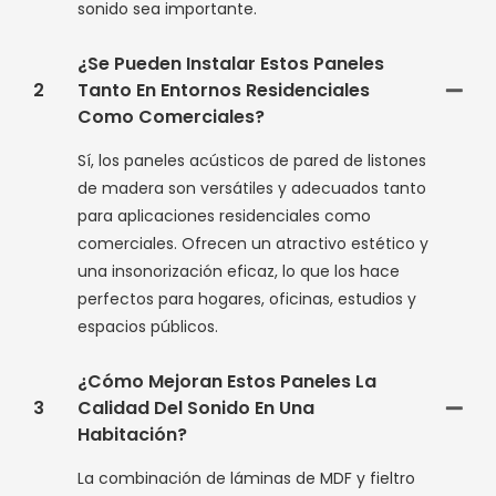
sonido sea importante.
¿Se Pueden Instalar Estos Paneles
2
Tanto En Entornos Residenciales
Como Comerciales?
Sí, los paneles acústicos de pared de listones
de madera son versátiles y adecuados tanto
para aplicaciones residenciales como
comerciales. Ofrecen un atractivo estético y
una insonorización eficaz, lo que los hace
perfectos para hogares, oficinas, estudios y
espacios públicos.
¿Cómo Mejoran Estos Paneles La
3
Calidad Del Sonido En Una
Habitación?
La combinación de láminas de MDF y fieltro