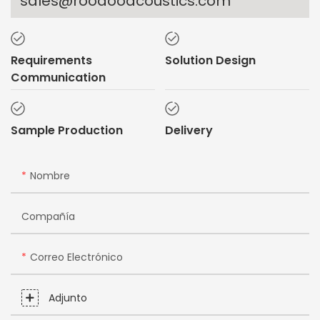
sales@rooaooacoustics.com
Requirements
Solution Design
Communication
Sample Production
Delivery
Nombre
Compañía
Correo Electrónico
Adjunto