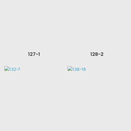
127-1
128-2