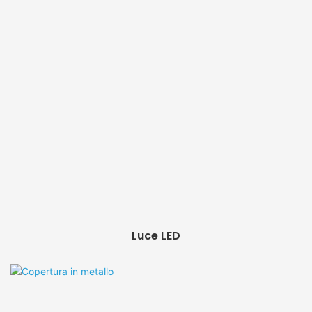
Luce LED