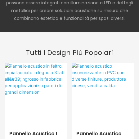
possono essere integrati con illuminazione a LED e dettagli
metallici per creare soluzioni acustiche su misura che
combinano estetica e funzionalità per spazi diversi.
Tutti I Design Più Popolari
Pannello Acustico In
Pannello Acustico