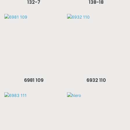
132-7
138-18
6981 109
6932 110