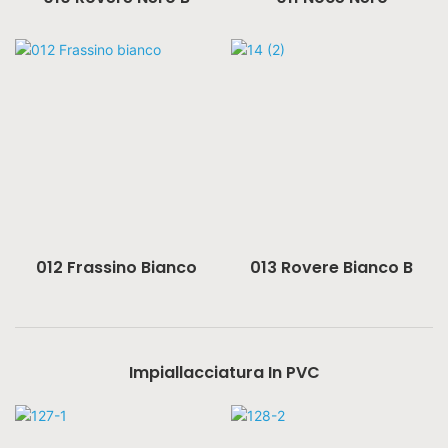
012 Frassino Bianco
013 Rovere Bianco B
Impiallacciatura In PVC