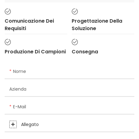
Comunicazione Dei
Progettazione Della
Requisiti
Soluzione
Produzione Di Campioni
Consegna
Nome
Azienda
E-Mail
Allegato