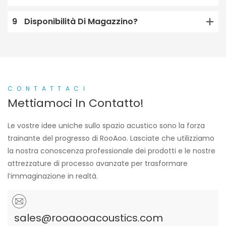
9
Disponibilità Di Magazzino?
CONTATTACI
Mettiamoci In Contatto!
Le vostre idee uniche sullo spazio acustico sono la forza
trainante del progresso di RooAoo. Lasciate che utilizziamo
la nostra conoscenza professionale dei prodotti e le nostre
attrezzature di processo avanzate per trasformare
l'immaginazione in realtà.
sales@rooaooacoustics.com