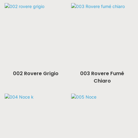
002 Rovere Grigio
003 Rovere Fumé
Chiaro