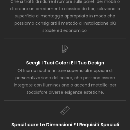
Che si tratti di ridurre il rumore sulle pareti dei mobili o
di creare un arredamento classico da bar, seleziona la
superficie di montaggio appropriata in modo che
possiamo consigliarti il ​​metodo di installazione più
stabile ed economico.
Scegli I Tuoi Colori E Il Tuo Design
Offriamo ricche finiture superficiali e opzioni di
personalizzazione del colore, che possono essere
integrate con illuminazione o accenti metallici per
soddisfare diverse esigenze estetiche.
Specificare Le Dimensioni E I Requisiti Speciali