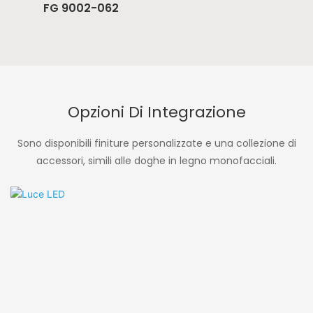
FG 9002-062
Opzioni Di Integrazione
Sono disponibili finiture personalizzate e una collezione di
accessori, simili alle doghe in legno monofacciali.