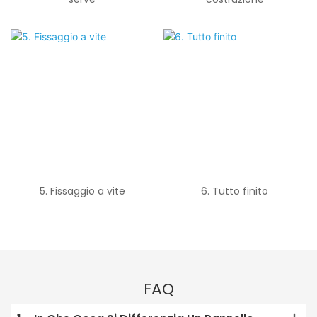
5. Fissaggio a vite
6. Tutto finito
FAQ