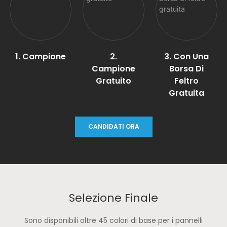
1. Campione
2.
3. Con Una
Campione
Borsa Di
Gratuito
Feltro
Gratuita
CANDIDATI ORA
Selezione Finale
Sono disponibili oltre 45 colori di base per i pannelli