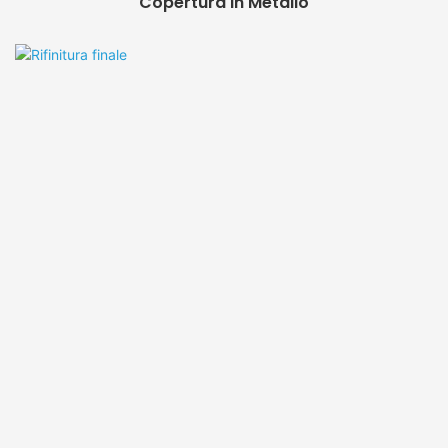
Copertura In Metallo