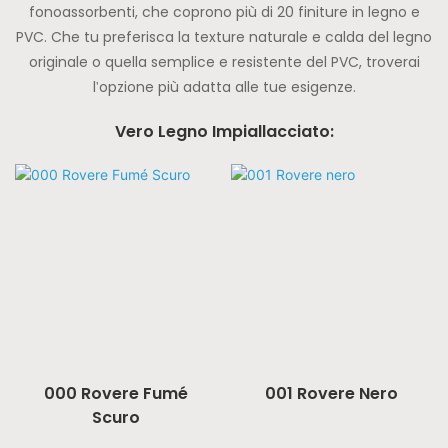
fonoassorbenti, che coprono più di 20 finiture in legno e
PVC. Che tu preferisca la texture naturale e calda del legno
originale o quella semplice e resistente del PVC, troverai
l'opzione più adatta alle tue esigenze.
Vero Legno Impiallacciato:
000 Rovere Fumé
001 Rovere Nero
Scuro