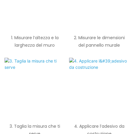
1. Misurare l'altezza e la
2. Misurare le dimensioni
larghezza del muro
del pannello murale
3. Taglia la misura che ti
4. Applicare l'adesivo da
serve
costruzione