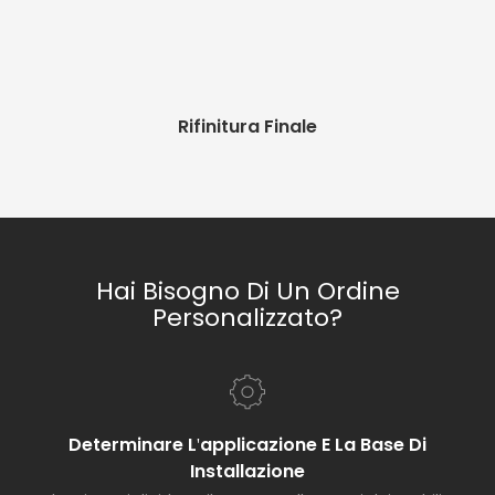
Rifinitura Finale
Hai Bisogno Di Un Ordine
Personalizzato?
Determinare L'applicazione E La Base Di
Installazione