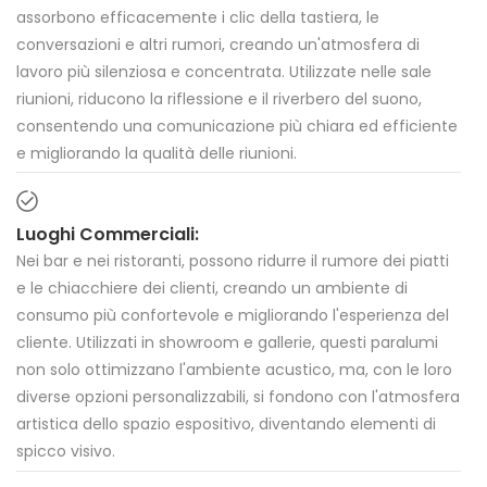
assorbono efficacemente i clic della tastiera, le
conversazioni e altri rumori, creando un'atmosfera di
lavoro più silenziosa e concentrata. Utilizzate nelle sale
riunioni, riducono la riflessione e il riverbero del suono,
consentendo una comunicazione più chiara ed efficiente
e migliorando la qualità delle riunioni.
Luoghi Commerciali:
Nei bar e nei ristoranti, possono ridurre il rumore dei piatti
e le chiacchiere dei clienti, creando un ambiente di
consumo più confortevole e migliorando l'esperienza del
cliente. Utilizzati in showroom e gallerie, questi paralumi
non solo ottimizzano l'ambiente acustico, ma, con le loro
diverse opzioni personalizzabili, si fondono con l'atmosfera
artistica dello spazio espositivo, diventando elementi di
spicco visivo.