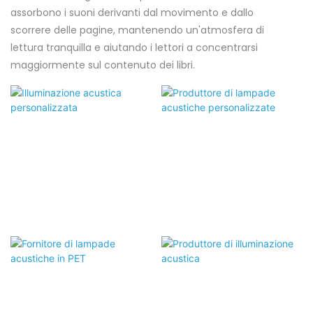
assorbono i suoni derivanti dal movimento e dallo
scorrere delle pagine, mantenendo un'atmosfera di
lettura tranquilla e aiutando i lettori a concentrarsi
maggiormente sul contenuto dei libri.