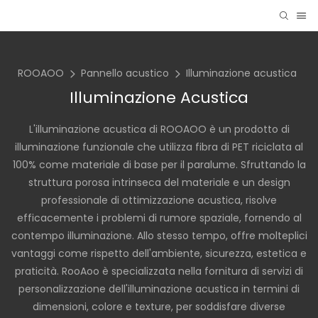
ROOAOO
Pannello acustico
Illuminazione acustica
Illuminazione Acustica
L'illuminazione acustica di ROOAOO è un prodotto di
illuminazione funzionale che utilizza fibra di PET riciclata al
100% come materiale di base per il paralume. Sfruttando la
struttura porosa intrinseca del materiale e un design
professionale di ottimizzazione acustica, risolve
efficacemente i problemi di rumore spaziale, fornendo al
contempo illuminazione. Allo stesso tempo, offre molteplici
vantaggi come rispetto dell'ambiente, sicurezza, estetica e
praticità. RooAoo è specializzata nella fornitura di servizi di
personalizzazione dell'illuminazione acustica in termini di
dimensioni, colore e texture, per soddisfare diverse