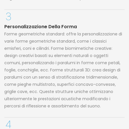
Personalizzazione Della Forma
Forme geometriche standard: offre la personalizzazione di
varie forme geometriche standard, come i classici
emisferi, coni e cilindri. Forme biomimetiche creative:
design creativi basati su elementi naturali o oggetti
comuni, personalizzando i paralumi in forme come petali,
foglie, conchiglie, ecc. Forme strutturali 3D: crea design di
paralumi con un senso di stratificazione tridimensionale,
come pieghe multistrato, superfici concavo-convesse,
griglie cave, ecc. Queste strutture uniche ottimizzano
ulteriormente le prestazioni acustiche modificando i
percorsi di riflessione e assorbimento del suono.