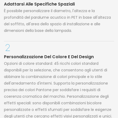
Adattarsi Alle Specifiche Spaziali
È possibile personalizzare il diametro, l'altezza e la
profondità del paralume acustico in PET in base all'altezza
del soffitto, all'area dello spazio di installazione e alle
dimensioni della base della lampada.
Personalizzazione Del Colore E Del Design
Opzioni di colore standard: 45 ricchi colori standard
disponibili per la selezione, che consentono agli utenti di
abbinare la combinazione di colori principale e lo stile
dell'arredamento d'interni. Supporta la personalizzazione
precisa dei colori Pantone per soddisfare i requisiti di
coerenza cromatica del marchio. Personalizzazione degli
effetti speciali: sono disponibili combinazioni bicolore
personalizzate o effetti sfumati per soddisfare le esigenze
degli utenti che cercano effetti visivi personalizzati e unici.