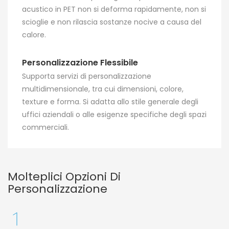
acustico in PET non si deforma rapidamente, non si
scioglie e non rilascia sostanze nocive a causa del
calore.
Personalizzazione Flessibile
Supporta servizi di personalizzazione
multidimensionale, tra cui dimensioni, colore,
texture e forma. Si adatta allo stile generale degli
uffici aziendali o alle esigenze specifiche degli spazi
commerciali.
Molteplici Opzioni Di
Personalizzazione