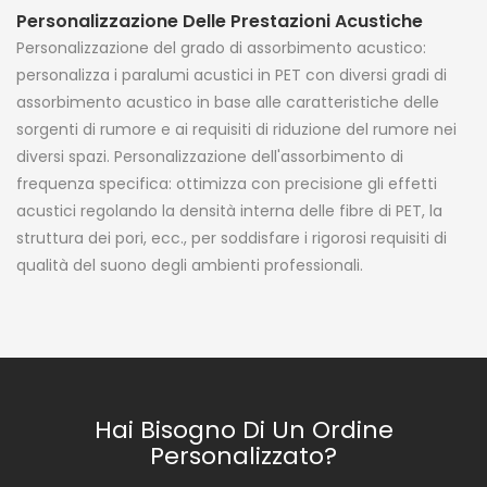
Personalizzazione Delle Prestazioni Acustiche
Personalizzazione del grado di assorbimento acustico:
personalizza i paralumi acustici in PET con diversi gradi di
assorbimento acustico in base alle caratteristiche delle
sorgenti di rumore e ai requisiti di riduzione del rumore nei
diversi spazi. Personalizzazione dell'assorbimento di
frequenza specifica: ottimizza con precisione gli effetti
acustici regolando la densità interna delle fibre di PET, la
struttura dei pori, ecc., per soddisfare i rigorosi requisiti di
qualità del suono degli ambienti professionali.
Hai Bisogno Di Un Ordine
Personalizzato?