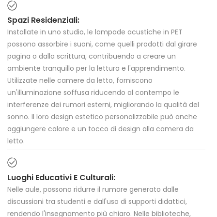
Spazi Residenziali:
Installate in uno studio, le lampade acustiche in PET
possono assorbire i suoni, come quelli prodotti dal girare
pagina o dalla scrittura, contribuendo a creare un
ambiente tranquillo per la lettura e l'apprendimento.
Utilizzate nelle camere da letto, forniscono
un'illuminazione soffusa riducendo al contempo le
interferenze dei rumori esterni, migliorando la qualità del
sonno. Il loro design estetico personalizzabile può anche
aggiungere calore e un tocco di design alla camera da
letto.
Luoghi Educativi E Culturali:
Nelle aule, possono ridurre il rumore generato dalle
discussioni tra studenti e dall'uso di supporti didattici,
rendendo l'insegnamento più chiaro. Nelle biblioteche,