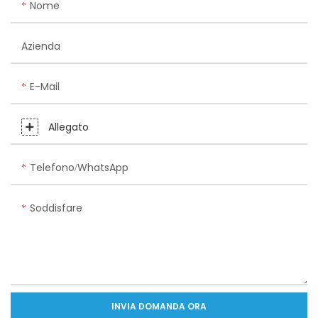
Nome
Azienda
E-Mail
Allegato
Telefono/WhatsApp
Soddisfare
INVIA DOMANDA ORA