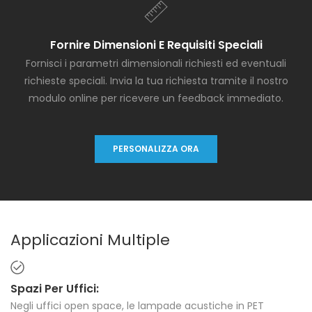
Fornire Dimensioni E Requisiti Speciali
Fornisci i parametri dimensionali richiesti ed eventuali
richieste speciali. Invia la tua richiesta tramite il nostro
modulo online per ricevere un feedback immediato.
PERSONALIZZA ORA
Applicazioni Multiple
Spazi Per Uffici:
Negli uffici open space, le lampade acustiche in PET