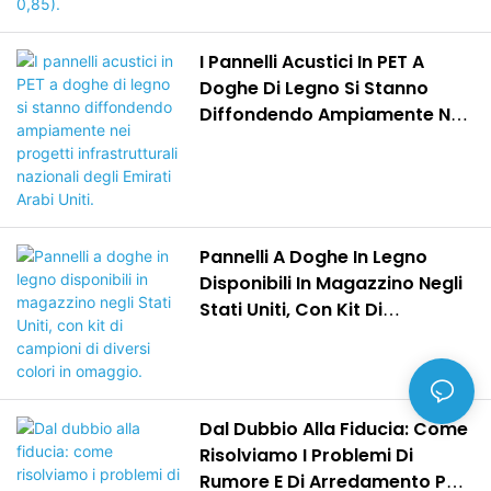
I Pannelli Acustici In PET A
Doghe Di Legno Si Stanno
Diffondendo Ampiamente Nei
Progetti Infrastrutturali
Nazionali Degli Emirati Arabi
Uniti.
Pannelli A Doghe In Legno
Disponibili In Magazzino Negli
Stati Uniti, Con Kit Di
Campioni Di Diversi Colori In
Omaggio.
Dal Dubbio Alla Fiducia: Come
Risolviamo I Problemi Di
Rumore E Di Arredamento Per I